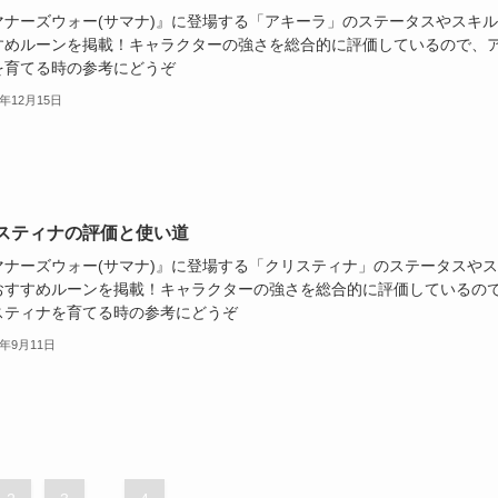
マナーズウォー(サマナ)』に登場する「アキーラ」のステータスやスキ
すめルーンを掲載！キャラクターの強さを総合的に評価しているので、
を育てる時の参考にどうぞ
2年12月15日
スティナの評価と使い道
マナーズウォー(サマナ)』に登場する「クリスティナ」のステータスや
おすすめルーンを掲載！キャラクターの強さを総合的に評価しているの
スティナを育てる時の参考にどうぞ
3年9月11日