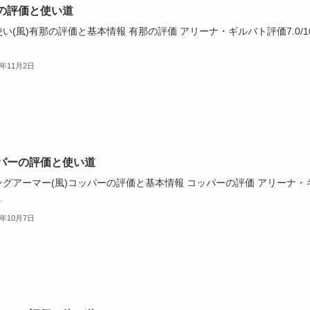
の評価と使い道
い(風)有那の評価と基本情報 有那の評価 アリーナ・ギルバト評価7.0/1
3年11月2日
パーの評価と使い道
ングアーマー(風)コッパーの評価と基本情報 コッパーの評価 アリーナ・
.
3年10月7日