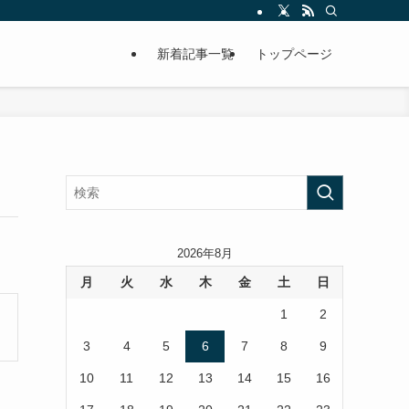
新着記事一覧
トップページ
2026年8月
月
火
水
木
金
土
日
1
2
3
4
5
6
7
8
9
10
11
12
13
14
15
16