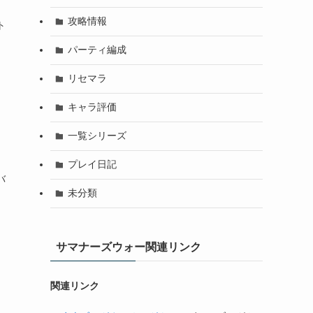
攻略情報
ト
パーティ編成
リセマラ
キャラ評価
一覧シリーズ
プレイ日記
バ
未分類
サマナーズウォー関連リンク
関連リンク