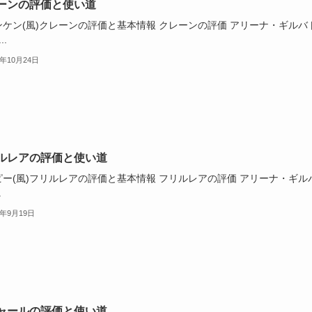
ーンの評価と使い道
ンケン(風)クレーンの評価と基本情報 クレーンの評価 アリーナ・ギルバ
..
3年10月24日
ルレアの評価と使い道
ピー(風)フリルレアの評価と基本情報 フリルレアの評価 アリーナ・ギル
.
3年9月19日
ャールの評価と使い道