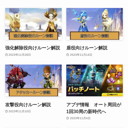
強化解除役向けルーン解説
盾役向けルーン解説
2023年11月28日
2023年11月14日
攻撃役向けルーン解説
アプデ情報 オート周回が
1回30周の新時代へ
2023年11月10日
2023年11月4日