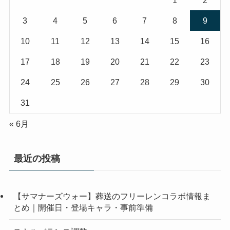
1
2
3
4
5
6
7
8
9
10
11
12
13
14
15
16
17
18
19
20
21
22
23
24
25
26
27
28
29
30
31
« 6月
最近の投稿
【サマナーズウォー】葬送のフリーレンコラボ情報ま
とめ｜開催日・登場キャラ・事前準備