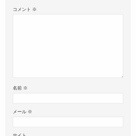
コメント
※
名前
※
メール
※
サイト