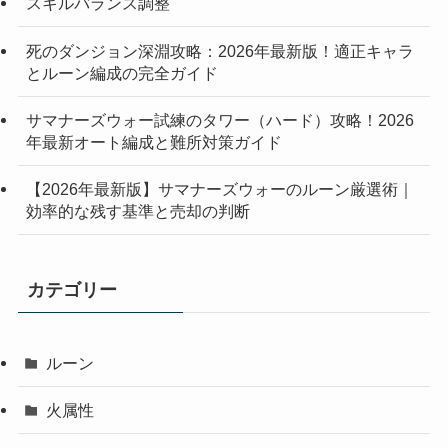
スキルバランス調整
死のダンジョン深淵攻略：2026年最新版！適正キャラ
とルーン編成の完全ガイド
サマナーズウォー試練のタワー（ハード）攻略！2026
年最新オート編成と難所対策ガイド
【2026年最新版】サマナーズウォーのルーン厳選術｜
効率的な残す基準と売却の判断
カテゴリー
ルーン
火属性