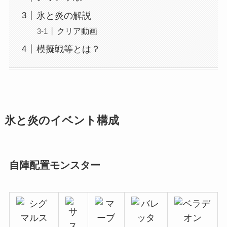
氷と炎の解説
クリア動画
模擬戦等とは？
氷と炎のイベント構成
自陣配置モンスター