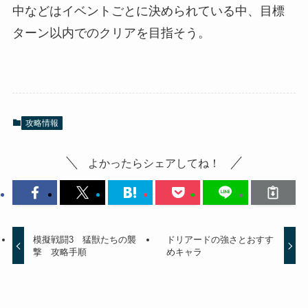
中などはイベントごとに決められている中、目標
ターン以内でのクリアを目指そう。
攻略情報
よかったらシェアしてね！
模擬戦闘3 猛獣たちの襲
ドリアードの強さとおすす
撃 攻略手順
めキャラ