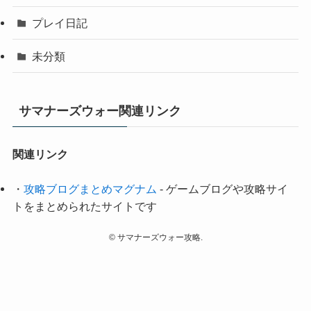
プレイ日記
未分類
サマナーズウォー関連リンク
関連リンク
・
攻略ブログまとめマグナム
- ゲームブログや攻略サイ
トをまとめられたサイトです
©
サマナーズウォー攻略.