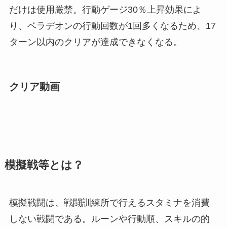
だけは使用厳禁。行動ゲージ30％上昇効果によ
り、ベラデオンの行動回数が1回多くなるため、17
ターン以内のクリアが達成できなくなる。
クリア動画
模擬戦等とは？
模擬戦闘は、戦闘訓練所で行えるスタミナを消費
しない戦闘である。ルーンや行動順、スキルの的