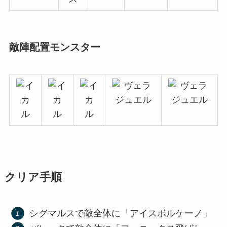
敵陣配置モンスター
クリア手順
シグマルスで敵全体に「アイスボルケーノ」