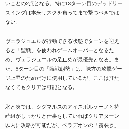
いことの2点となる。特に13ターン目のデッドリー
スイングは本来リスクを負ってまで撃つべきでは
ない。
ヴェラジュエルが行動できる状態でターンを迎え
ると「聖戦」を使われゲームオーバーとなるた
め、ヴェラジュエルの足止めが最優先となる。ま
た、5ターン目の「臨戦態勢」は、味方の攻撃ゲー
ジ上昇のためだけに使用しているが、ここは打た
なくてもクリアは可能となる。
氷と炎では、シグマルスのアイスボルケーノと持
続組がしっかりと仕事をしていればクリアターン
以内に攻略が可能だが、ベラデオンの「霧裂き」