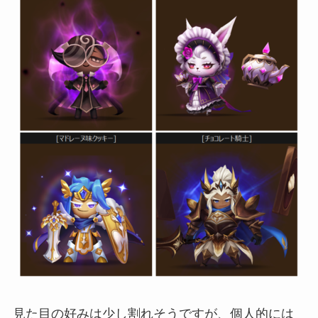
見た目の好みは少し割れそうですが、個人的には