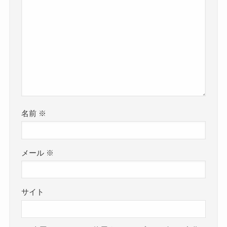
名前
※
メール
※
サイト