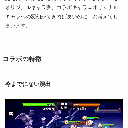
オリジナルキャラ派。コラボキャラ→オリジナル
キャラへの変幻ができれば良いのに…と考えてし
まいます。
コラボの特徴
今までにない演出