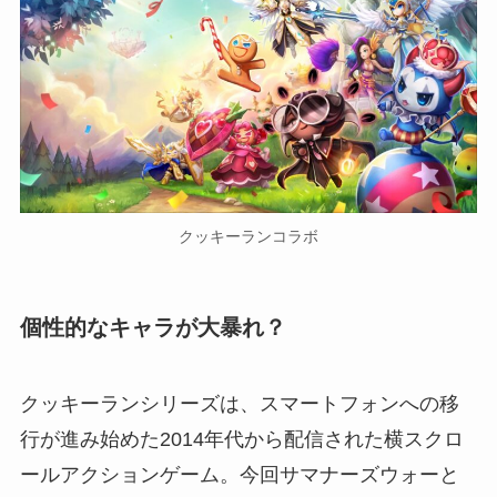
クッキーランコラボ
個性的なキャラが大暴れ？
クッキーランシリーズは、スマートフォンへの移
行が進み始めた2014年代から配信された横スクロ
ールアクションゲーム。今回サマナーズウォーと