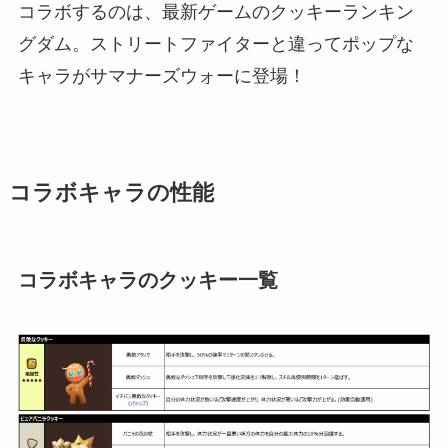
コラボするのは、最新ゲームのクッキーランキン
グダム。ストリートファイターと違ってポップな
キャラがサマナーズウォーに登場！
コラボキャラの性能
コラボキャラのクッキー一覧