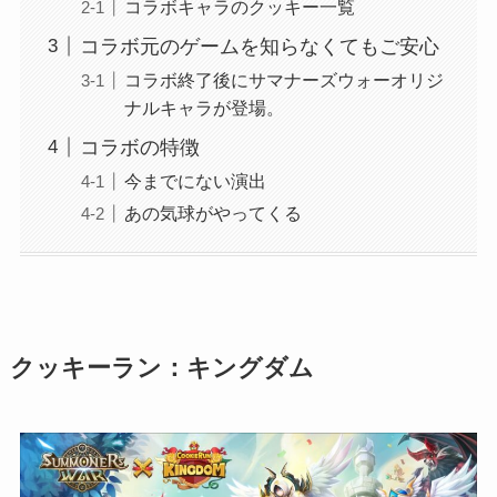
コラボキャラのクッキー一覧
コラボ元のゲームを知らなくてもご安心
コラボ終了後にサマナーズウォーオリジ
ナルキャラが登場。
コラボの特徴
今までにない演出
あの気球がやってくる
クッキーラン：キングダム