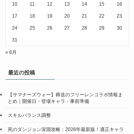
10
11
12
13
14
15
16
17
18
19
20
21
22
23
24
25
26
27
28
29
30
31
« 6月
最近の投稿
【サマナーズウォー】葬送のフリーレンコラボ情報ま
とめ｜開催日・登場キャラ・事前準備
スキルバランス調整
死のダンジョン深淵攻略：2026年最新版！適正キャラ