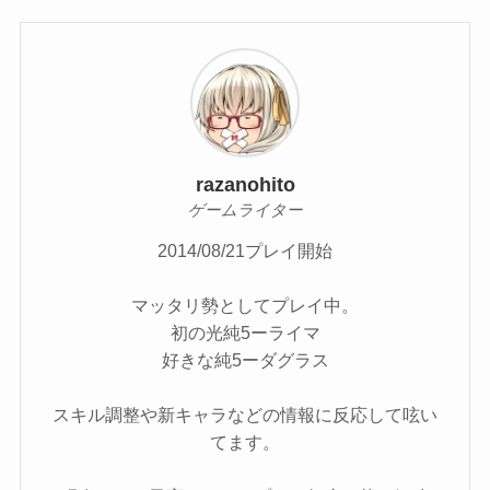
razanohito
ゲームライター
2014/08/21プレイ開始
マッタリ勢としてプレイ中。
初の光純5ーライマ
好きな純5ーダグラス
スキル調整や新キャラなどの情報に反応して呟い
てます。