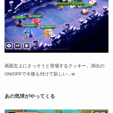
画面左上にさっそうと登場するクッキー。演出の
ON/OFFで今後も付けて欲しい…w
あの気球がやってくる