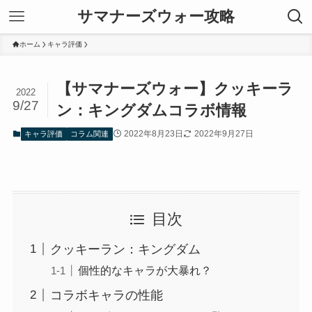
サマナーズウォー攻略
ホーム
キャラ評価
【サマナーズウォー】クッキーラ
2022
9/27
ン：キングダムコラボ情報
2022年8月23日
2022年9月27日
キャラ評価
コラム関連
目次
クッキーラン：キングダム
個性的なキャラが大暴れ？
コラボキャラの性能