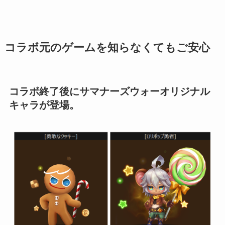
コラボ元のゲームを知らなくてもご安心
コラボ終了後にサマナーズウォーオリジナル
キャラが登場。