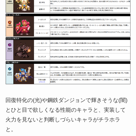
回復特化の(光)や鋼鉄ダンジョンで輝きそうな(闇)
とひと目で欲しくなる性能のキャラと、実装して
火力を見ないと判断しづらいキャラがチラホラ
と。