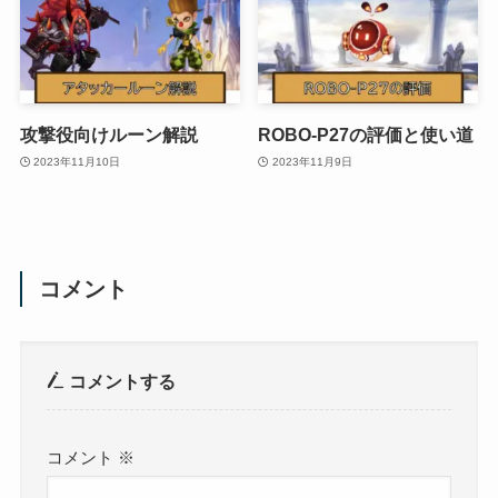
攻撃役向けルーン解説
ROBO-P27の評価と使い道
2023年11月10日
2023年11月9日
コメント
コメントする
コメント
※