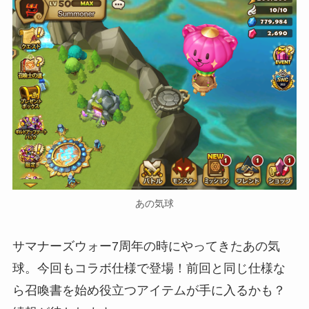
あの気球
サマナーズウォー7周年の時にやってきたあの気
球。今回もコラボ仕様で登場！前回と同じ仕様な
ら召喚書を始め役立つアイテムが手に入るかも？