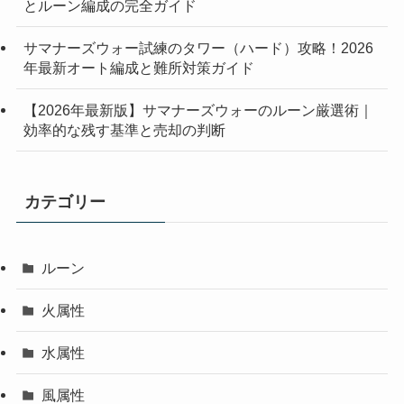
とルーン編成の完全ガイド
サマナーズウォー試練のタワー（ハード）攻略！2026
年最新オート編成と難所対策ガイド
【2026年最新版】サマナーズウォーのルーン厳選術｜
効率的な残す基準と売却の判断
カテゴリー
ルーン
火属性
水属性
風属性