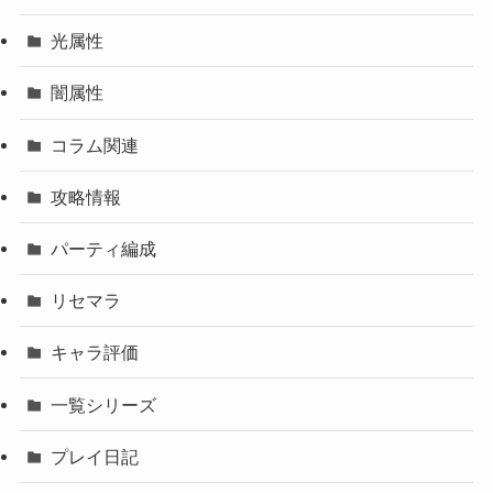
光属性
闇属性
コラム関連
攻略情報
パーティ編成
リセマラ
キャラ評価
一覧シリーズ
プレイ日記