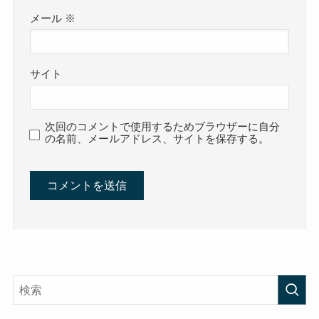
メール
※
サイト
次回のコメントで使用するためブラウザーに自分
の名前、メールアドレス、サイトを保存する。