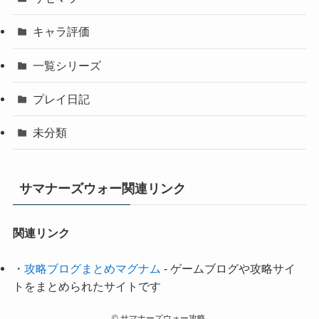
キャラ評価
一覧シリーズ
プレイ日記
未分類
サマナーズウォー関連リンク
関連リンク
・
攻略ブログまとめマグナム
- ゲームブログや攻略サイ
トをまとめられたサイトです
©
サマナーズウォー攻略.