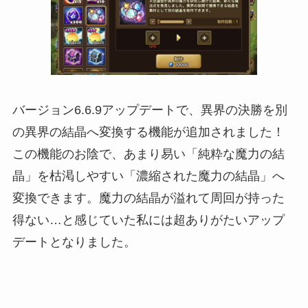
バージョン6.6.9アップデートで、異界の決勝を別
の異界の結晶へ変換する機能が追加されました！
この機能のお陰で、あまり易い「純粋な魔力の結
晶」を枯渇しやすい「濃縮された魔力の結晶」へ
変換できます。魔力の結晶が溢れて周回が持った
得ない…と感じていた私には超ありがたいアップ
デートとなりました。