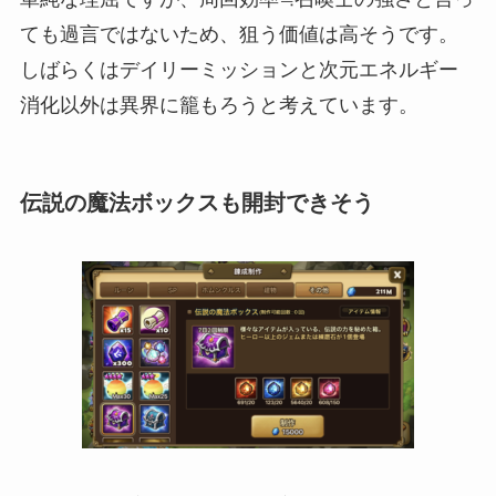
ても過言ではないため、狙う価値は高そうです。
しばらくはデイリーミッションと次元エネルギー
消化以外は異界に籠もろうと考えています。
伝説の魔法ボックスも開封できそう