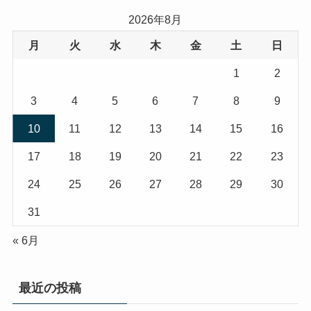
2026年8月
月
火
水
木
金
土
日
1
2
3
4
5
6
7
8
9
10
11
12
13
14
15
16
17
18
19
20
21
22
23
24
25
26
27
28
29
30
31
« 6月
最近の投稿