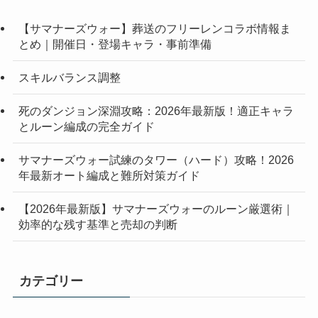
【サマナーズウォー】葬送のフリーレンコラボ情報ま
とめ｜開催日・登場キャラ・事前準備
スキルバランス調整
死のダンジョン深淵攻略：2026年最新版！適正キャラ
とルーン編成の完全ガイド
サマナーズウォー試練のタワー（ハード）攻略！2026
年最新オート編成と難所対策ガイド
【2026年最新版】サマナーズウォーのルーン厳選術｜
効率的な残す基準と売却の判断
カテゴリー