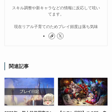
スキル調整や新キャラなどの情報に反応して呟い
てます。
現在リアル子育てのためプレイ頻度は落ち気味
関連記事