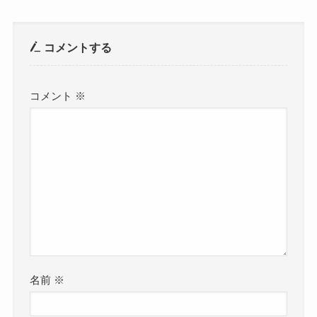
コメントする
コメント
※
名前
※