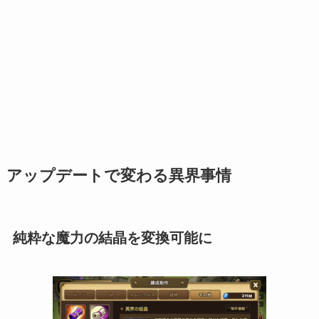
アップデートで変わる異界事情
純粋な魔力の結晶を変換可能に