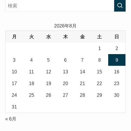
2026年8月
月
火
水
木
金
土
日
1
2
3
4
5
6
7
8
9
10
11
12
13
14
15
16
17
18
19
20
21
22
23
24
25
26
27
28
29
30
31
« 6月