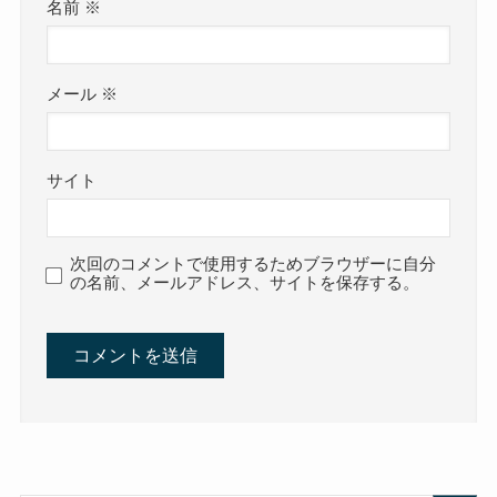
名前
※
メール
※
サイト
次回のコメントで使用するためブラウザーに自分
の名前、メールアドレス、サイトを保存する。