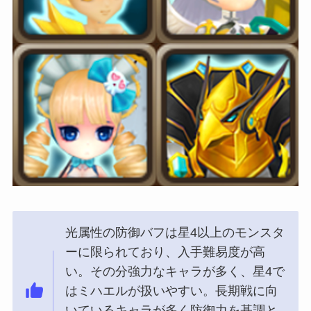
光属性の防御バフは星4以上のモンスタ
ーに限られており、入手難易度が高
い。その分強力なキャラが多く、星4で
はミハエルが扱いやすい。長期戦に向
いているキャラが多く防御力を基調と