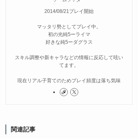
2014/08/21プレイ開始
マッタリ勢としてプレイ中。
初の光純5ーライマ
好きな純5ーダグラス
スキル調整や新キャラなどの情報に反応して呟い
てます。
現在リアル子育てのためプレイ頻度は落ち気味
関連記事