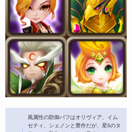
風属性の防御バフはオリヴィア、イム
セティ、シェノンと豊作だが、星5のタ