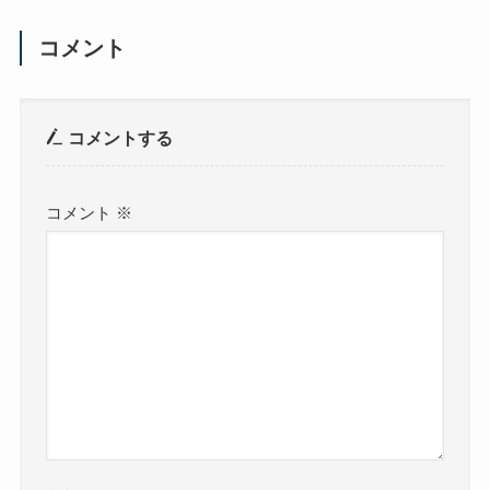
コメント
コメントする
コメント
※