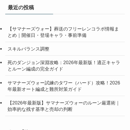
最近の投稿
【サマナーズウォー】葬送のフリーレンコラボ情報ま
とめ｜開催日・登場キャラ・事前準備
スキルバランス調整
死のダンジョン深淵攻略：2026年最新版！適正キャラ
とルーン編成の完全ガイド
サマナーズウォー試練のタワー（ハード）攻略！2026
年最新オート編成と難所対策ガイド
【2026年最新版】サマナーズウォーのルーン厳選術｜
効率的な残す基準と売却の判断