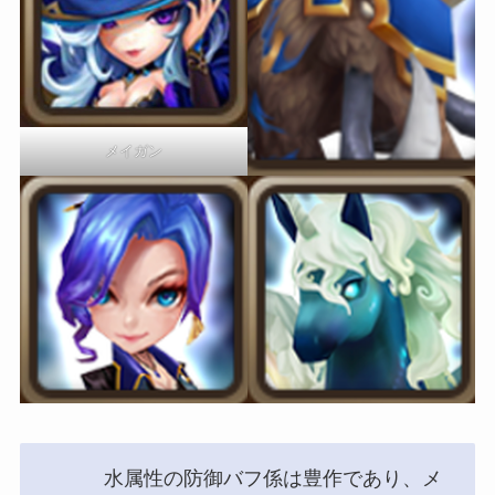
メイガン
水属性の防御バフ係は豊作であり、メ