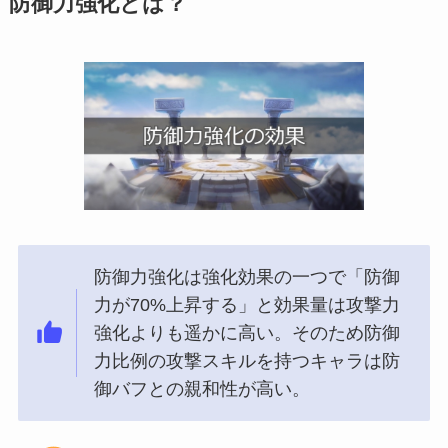
防御力強化とは？
防御力強化は強化効果の一つで「防御
力が70%上昇する」と効果量は攻撃力
強化よりも遥かに高い。そのため防御
力比例の攻撃スキルを持つキャラは防
御バフとの親和性が高い。