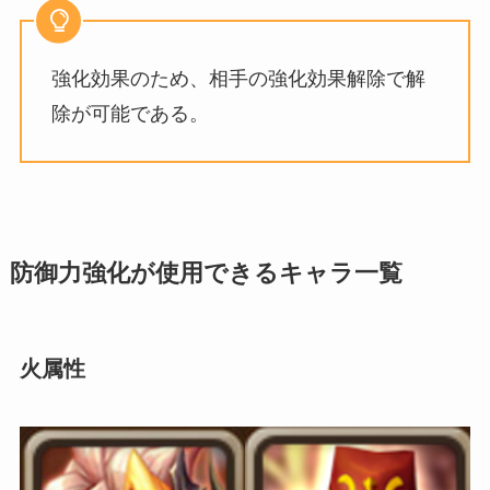
強化効果のため、相手の強化効果解除で解
除が可能である。
防御力強化が使用できるキャラ一覧
火属性