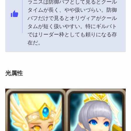
ラニスは防御バフとして見るとクール
タイムが長く、やや扱いづらい。防御
バフだけで見るとオリヴィアがクール
タムが短く扱いやすい。特にギルバト
ではリーダー枠としても頼りになる存
在だ。
光属性