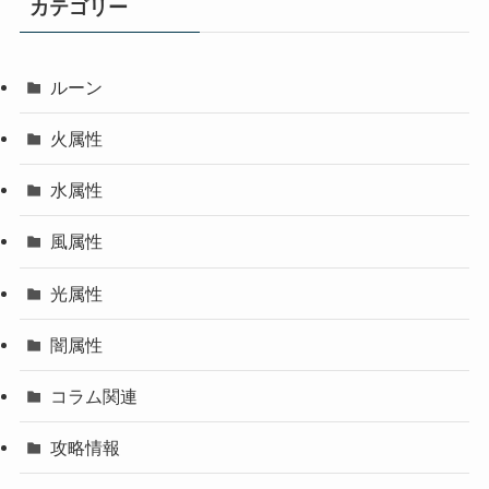
カテゴリー
ルーン
火属性
水属性
風属性
光属性
闇属性
コラム関連
攻略情報