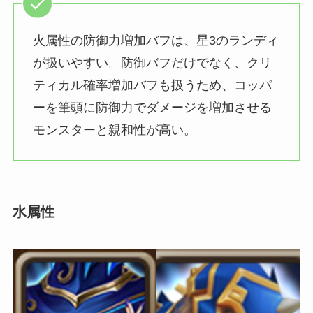
火属性の防御力増加バフは、星3のランディ
が扱いやすい。防御バフだけでなく、クリ
ティカル確率増加バフも扱うため、コッパ
ーを筆頭に防御力でダメージを増加させる
モンスターと親和性が高い。
水属性