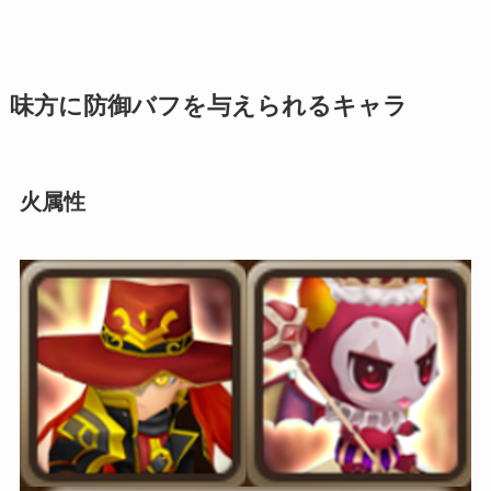
味方に防御バフを与えられるキャラ
火属性