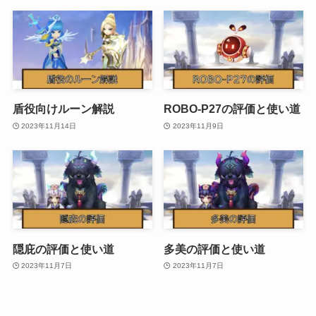
盾役向けルーン解説
ROBO-P27の評価と使い道
2023年11月14日
2023年11月9日
隠庇の評価と使い道
多美の評価と使い道
2023年11月7日
2023年11月7日