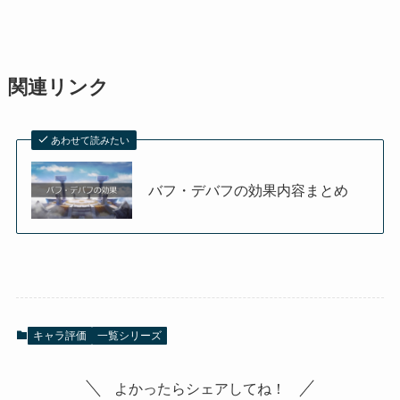
関連リンク
あわせて読みたい
バフ・デバフの効果内容まとめ
キャラ評価
一覧シリーズ
よかったらシェアしてね！