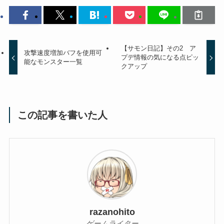
【サモン日記】その2 ア
攻撃速度増加バフを使用可
プデ情報の気になる点ピッ
能なモンスター一覧
クアップ
この記事を書いた人
razanohito
ゲームライター