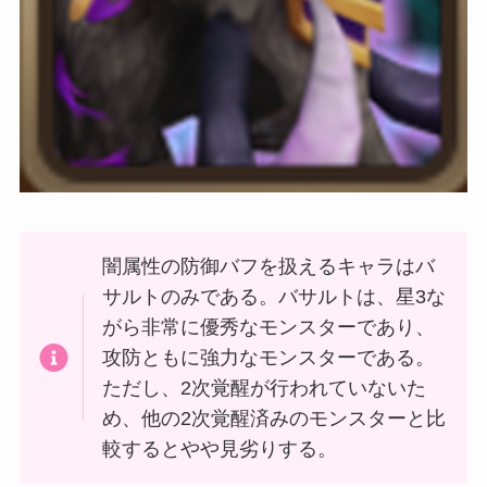
闇属性の防御バフを扱えるキャラはバ
サルトのみである。バサルトは、星3な
がら非常に優秀なモンスターであり、
攻防ともに強力なモンスターである。
ただし、2次覚醒が行われていないた
め、他の2次覚醒済みのモンスターと比
較するとやや見劣りする。