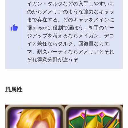
イガン・タルクなどの入手しやすいも
のからアメリアのような強力なキャラ
まで存在する。どのキャラをメインに
据えるかは役割で選ぼう。初手のゲー
ジアップを考えるならメイガン、デコ
イと兼任ならタルク、回復量ならエ
マ、耐久パーティならアメリアとそれ
ぞれ得意分野が違うぞ
風属性