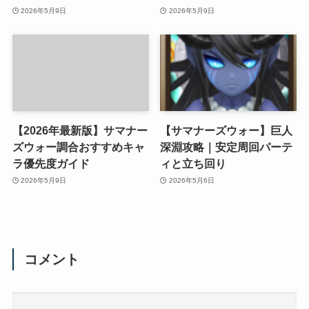
2026年5月9日
2026年5月9日
【2026年最新版】サマナー
【サマナーズウォー】巨人
ズウォー調合おすすめキャ
深淵攻略｜安定周回パーテ
ラ優先度ガイド
ィと立ち回り
2026年5月9日
2026年5月6日
コメント