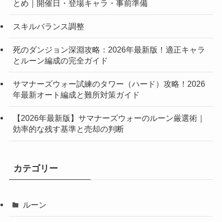
とめ｜開催日・登場キャラ・事前準備
スキルバランス調整
死のダンジョン深淵攻略：2026年最新版！適正キャラ
とルーン編成の完全ガイド
サマナーズウォー試練のタワー（ハード）攻略！2026
年最新オート編成と難所対策ガイド
【2026年最新版】サマナーズウォーのルーン厳選術｜
効率的な残す基準と売却の判断
カテゴリー
ルーン