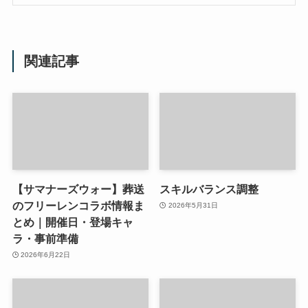
関連記事
【サマナーズウォー】葬送
スキルバランス調整
のフリーレンコラボ情報ま
2026年5月31日
とめ｜開催日・登場キャ
ラ・事前準備
2026年6月22日