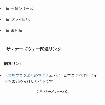
一覧シリーズ
プレイ日記
未分類
サマナーズウォー関連リンク
関連リンク
・
攻略ブログまとめマグナム
- ゲームブログや攻略サイ
トをまとめられたサイトです
©
サマナーズウォー攻略.