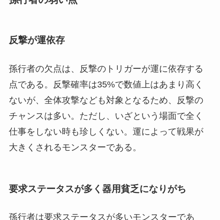
反撃が運依存
孫行者の欠点は、反撃のトリガーが運に依存する
点である。反撃確率は35%で数値上はあまり高く
ないが、全体攻撃なども対象となるため、反撃の
チャンスは多い。ただし、いざという場面で全く
仕事をしない時も珍しくない。運によって戦果が
大きくされるモンスターである。
要求ステータスが多く器用貧乏になりがち
孫行者は要求ステータスが多いモンスターであ