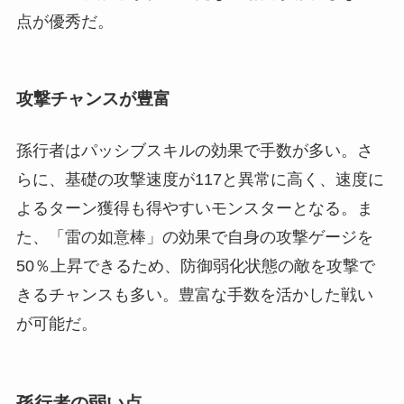
点が優秀だ。
攻撃チャンスが豊富
孫行者はパッシブスキルの効果で手数が多い。さ
らに、基礎の攻撃速度が117と異常に高く、速度に
よるターン獲得も得やすいモンスターとなる。ま
た、「雷の如意棒」の効果で自身の攻撃ゲージを
50％上昇できるため、防御弱化状態の敵を攻撃で
きるチャンスも多い。豊富な手数を活かした戦い
が可能だ。
孫行者の弱い点