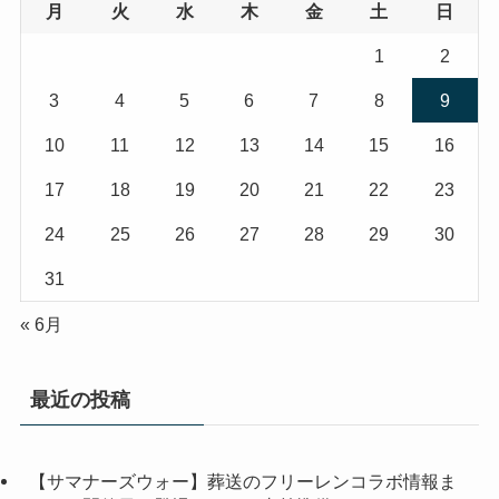
月
火
水
木
金
土
日
1
2
3
4
5
6
7
8
9
10
11
12
13
14
15
16
17
18
19
20
21
22
23
24
25
26
27
28
29
30
31
« 6月
最近の投稿
【サマナーズウォー】葬送のフリーレンコラボ情報ま