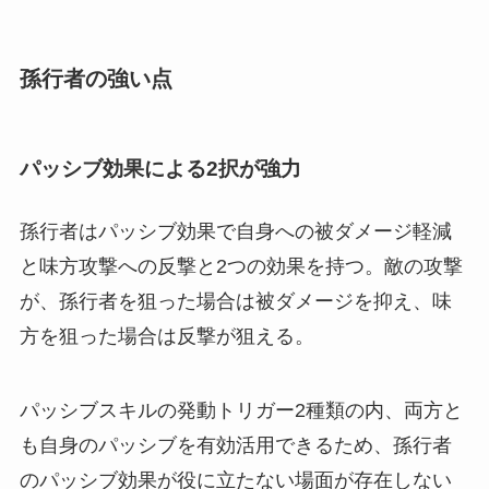
孫行者の強い点
パッシブ効果による2択が強力
孫行者はパッシブ効果で自身への被ダメージ軽減
と味方攻撃への反撃と2つの効果を持つ。敵の攻撃
が、孫行者を狙った場合は被ダメージを抑え、味
方を狙った場合は反撃が狙える。
パッシブスキルの発動トリガー2種類の内、両方と
も自身のパッシブを有効活用できるため、孫行者
のパッシブ効果が役に立たない場面が存在しない