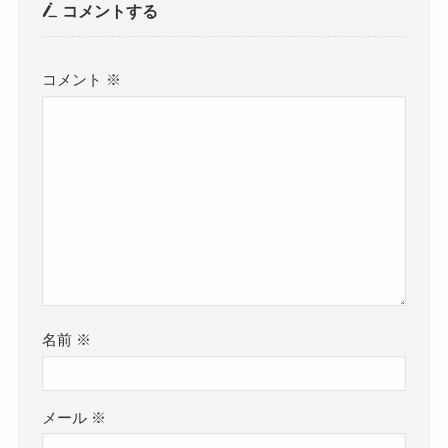
コメントする
コメント
※
名前
※
メール
※