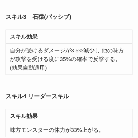
スキル3 石猿(パッシブ)
スキル効果
自分が受けるダメージが3 5%減少し,他の味方
が攻撃を受ける度に35%の確率で反撃する。
(効果自動適用)
スキル4 リーダースキル
スキル効果
味方モンスターの体力が33%上がる。