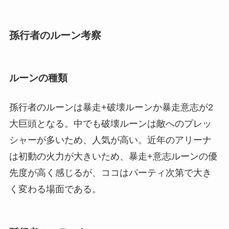
孫行者のルーン考察
ルーンの種類
孫行者のルーンは暴走+破壊ルーンか暴走意志が2
大巨頭となる。中でも破壊ルーンは敵へのプレッ
シャーが多いため、人気が高い。近年のアリーナ
は初動の火力が大きいため、暴走+意志ルーンの優
先度が高く感じるが、ココはパーティ次第で大き
く変わる場面である。