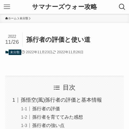
サマナーズウォー攻略
ホーム
未分類
2022
孫行者の評価と使い道
11/26
2022年11月23日
2022年11月26日
未分類
目次
孫悟空(風)孫行者の評価と基本情報
孫行者の評価
孫行者を育ててみた感想
孫行者の強い点