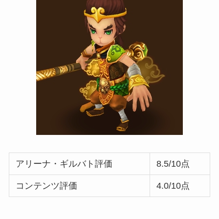
アリーナ・ギルバト評価
8.5/10点
コンテンツ評価
4
.0/10点