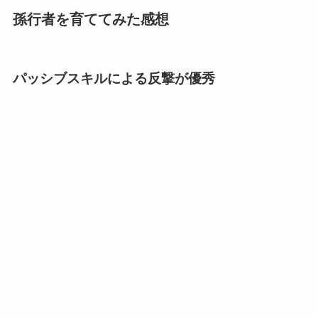
孫行者を育ててみた感想
パッシブスキルによる反撃が優秀