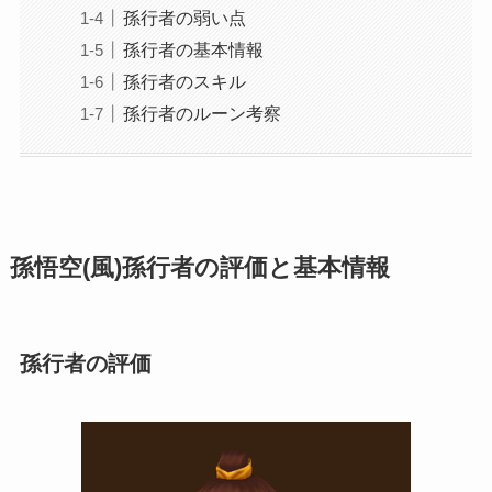
孫行者の弱い点
孫行者の基本情報
孫行者のスキル
孫行者のルーン考察
孫悟空(風)孫行者の評価と基本情報
孫行者の評価