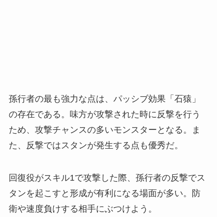
孫行者の最も強力な点は、パッシブ効果「石猿」
の存在である。味方が攻撃された時に反撃を行う
ため、攻撃チャンスの多いモンスターとなる。ま
た、反撃ではスタンが発生する点も優秀だ。
回復役がスキル1で攻撃した際、孫行者の反撃でス
タンを起こすと形成が有利になる場面が多い。防
衛や速度負けする相手にぶつけよう。