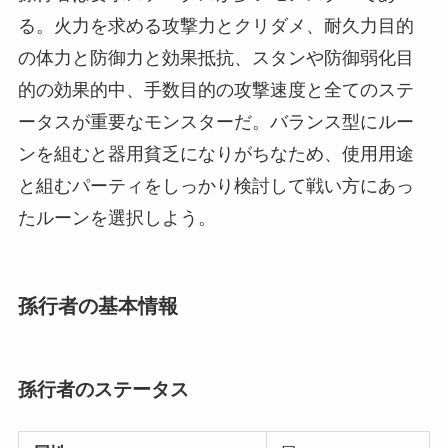
る。火力を求める攻撃力とクリダメ、耐久力目的
の体力と防御力と効果抵抗、スタンや防御弱化目
的の効果的中、手数目的の攻撃速度と全てのステ
ータスが重要なモンスターだ。バランス型にルー
ンを組むと器用貧乏になりがちなため、使用用途
と組むパーティをしっかり検討して戦い方にあっ
たルーンを選択しよう。
孫行者の基本情報
孫行者のステータス