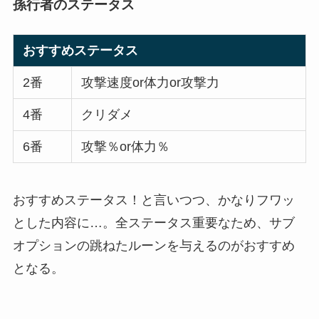
孫行者のステータス
おすすめステータス
2番
攻撃速度or体力or攻撃力
4番
クリダメ
6番
攻撃％or体力％
おすすめステータス！と言いつつ、かなりフワッ
とした内容に…。全ステータス重要なため、サブ
オプションの跳ねたルーンを与えるのがおすすめ
となる。