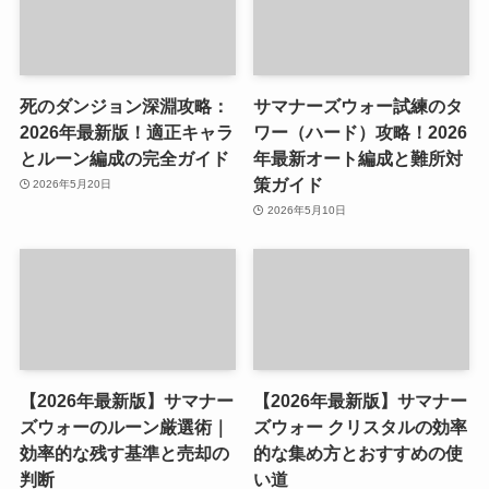
死のダンジョン深淵攻略：
サマナーズウォー試練のタ
2026年最新版！適正キャラ
ワー（ハード）攻略！2026
とルーン編成の完全ガイド
年最新オート編成と難所対
策ガイド
2026年5月20日
2026年5月10日
【2026年最新版】サマナー
【2026年最新版】サマナー
ズウォーのルーン厳選術｜
ズウォー クリスタルの効率
効率的な残す基準と売却の
的な集め方とおすすめの使
判断
い道