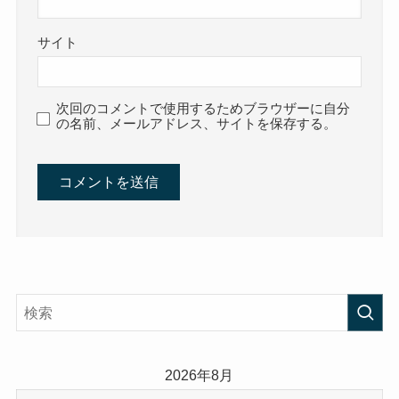
サイト
次回のコメントで使用するためブラウザーに自分
の名前、メールアドレス、サイトを保存する。
2026年8月