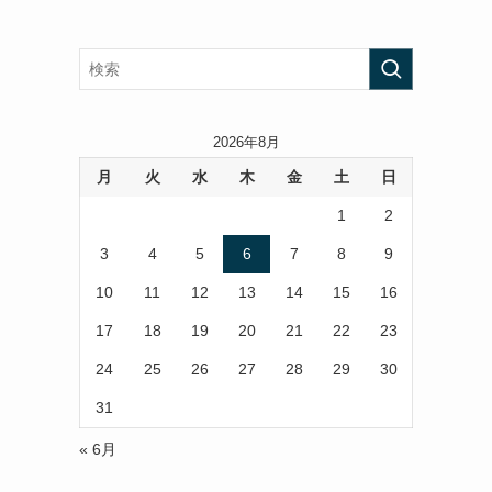
2026年8月
月
火
水
木
金
土
日
1
2
3
4
5
6
7
8
9
10
11
12
13
14
15
16
17
18
19
20
21
22
23
24
25
26
27
28
29
30
31
« 6月