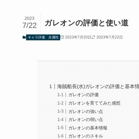
2023
ガレオンの評価と使い道
7/22
2023年7月20日
2023年7月22日
キャラ評価
水属性
海賊船長(水)ガレオンの評価と基本
ガレオンの評価
ガレオンを育ててみた感想
ガレオンの強い点
ガレオンの弱い点
ガレオンの基本情報
ガレオンのスキル