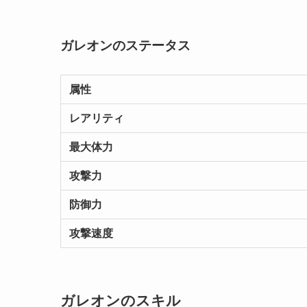
ガレオンのステータス
属性
レアリティ
最大体力
攻撃力
防御力
攻撃速度
ガレオンのスキル