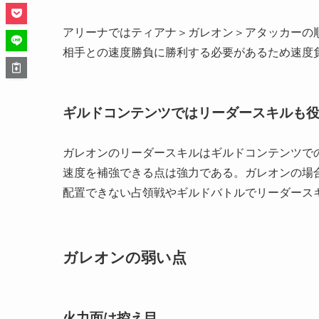
アリーナではティアナ＞ガレオン＞アタッカーの
相手との速度勝負に勝利する必要があるため速度
ギルドコンテンツではリーダースキルも
ガレオンのリーダースキルはギルドコンテンツでの
速度を補強できる点は強力である。ガレオンの場
配置できない占領戦やギルドバトルでリーダース
ガレオンの弱い点
火力面は控え目