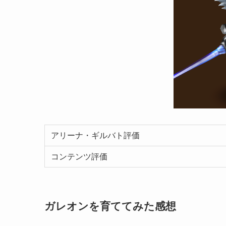
アリーナ・ギルバト評価
コンテンツ評価
ガレオンを育ててみた感想