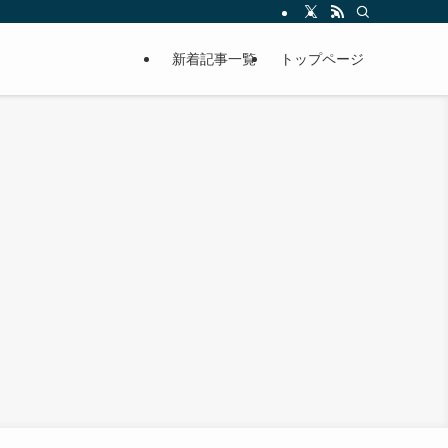
新着記事一覧
トップページ