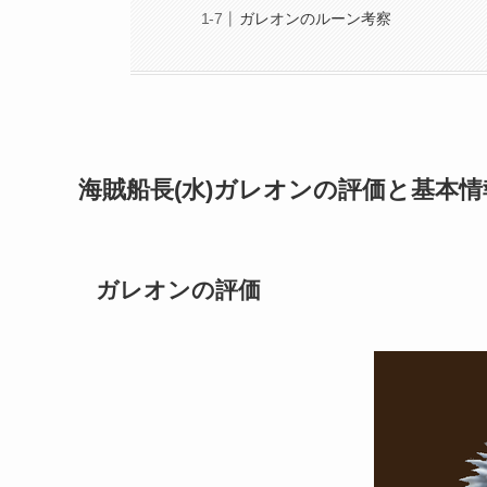
ガレオンのルーン考察
海賊船長(水)ガレオンの評価と基本情
ガレオンの評価