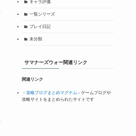
キャラ評価
強
一覧シリーズ
プレイ日記
未分類
サマナーズウォー関連リンク
関連リンク
・
攻略ブログまとめマグナム
- ゲームブログや
攻略サイトをまとめられたサイトです
ズ