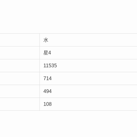
水
星4
11535
714
494
108