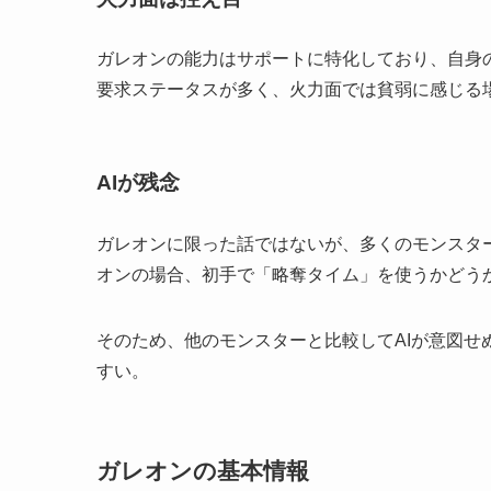
ガレオンの能力はサポートに特化しており、自身
要求ステータスが多く、火力面では貧弱に感じる
AIが残念
ガレオンに限った話ではないが、多くのモンスタ
オンの場合、初手で「略奪タイム」を使うかどう
そのため、他のモンスターと比較してAIが意図
すい。
ガレオンの基本情報