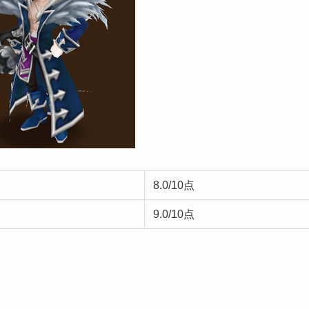
8.0/10点
9.0/10点