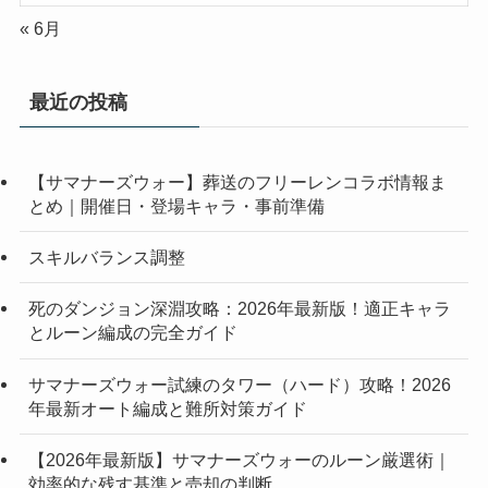
« 6月
最近の投稿
【サマナーズウォー】葬送のフリーレンコラボ情報ま
とめ｜開催日・登場キャラ・事前準備
スキルバランス調整
死のダンジョン深淵攻略：2026年最新版！適正キャラ
とルーン編成の完全ガイド
サマナーズウォー試練のタワー（ハード）攻略！2026
年最新オート編成と難所対策ガイド
【2026年最新版】サマナーズウォーのルーン厳選術｜
効率的な残す基準と売却の判断