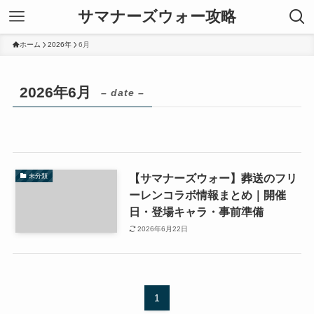
サマナーズウォー攻略
ホーム
2026年
6月
2026年6月
– date –
【サマナーズウォー】葬送のフリ
未分類
ーレンコラボ情報まとめ｜開催
日・登場キャラ・事前準備
2026年6月22日
1