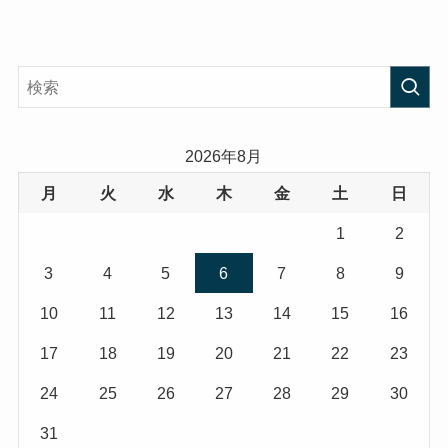
2026年8月
月
火
水
木
金
土
日
1
2
3
4
5
6
7
8
9
10
11
12
13
14
15
16
17
18
19
20
21
22
23
24
25
26
27
28
29
30
31