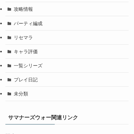
攻略情報
パーティ編成
リセマラ
キャラ評価
一覧シリーズ
プレイ日記
未分類
サマナーズウォー関連リンク