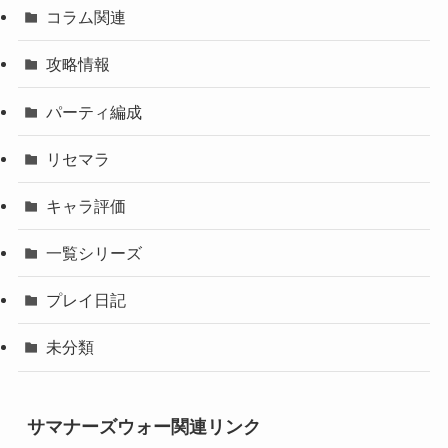
コラム関連
攻略情報
パーティ編成
リセマラ
キャラ評価
一覧シリーズ
プレイ日記
未分類
サマナーズウォー関連リンク