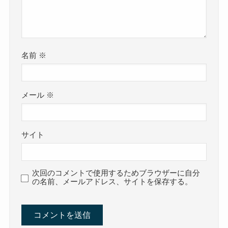
名前
※
メール
※
サイト
次回のコメントで使用するためブラウザーに自分
の名前、メールアドレス、サイトを保存する。