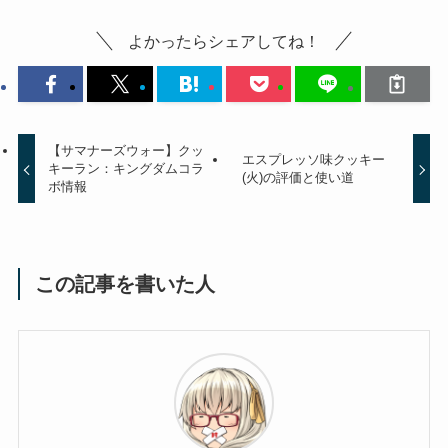
よかったらシェアしてね！
【サマナーズウォー】クッ
エスプレッソ味クッキー
キーラン：キングダムコラ
(火)の評価と使い道
ボ情報
この記事を書いた人