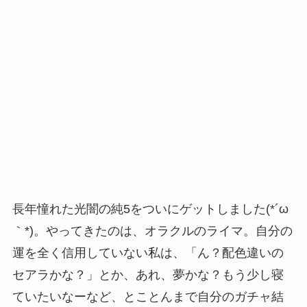
長年憧れた光闇の純5をついにゲットしました(*´ω
｀*)。やってきたのは、オラクルのライマ。自分の
運を全く信用していない私は、「ん？配色違いの
セアラかな？」とか、あれ、夢かな？もう少し寝
ていたいなーなど、とことんまで自分のガチャ結