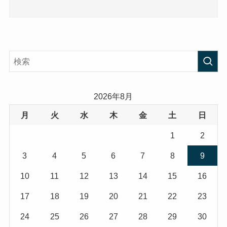
2026年8月
月
火
水
木
金
土
日
1
2
3
4
5
6
7
8
9
10
11
12
13
14
15
16
17
18
19
20
21
22
23
24
25
26
27
28
29
30