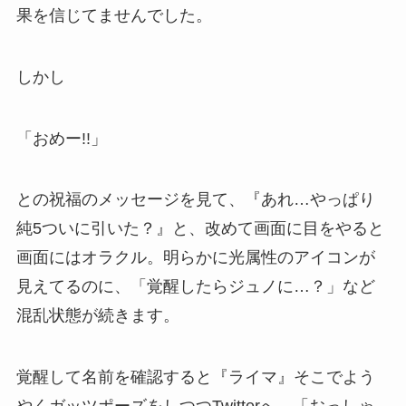
果を信じてませんでした。
しかし
「おめー!!」
との祝福のメッセージを見て、『あれ…やっぱり
純5ついに引いた？』と、改めて画面に目をやると
画面にはオラクル。明らかに光属性のアイコンが
見えてるのに、「覚醒したらジュノに…？」など
混乱状態が続きます。
覚醒して名前を確認すると『ライマ』そこでよう