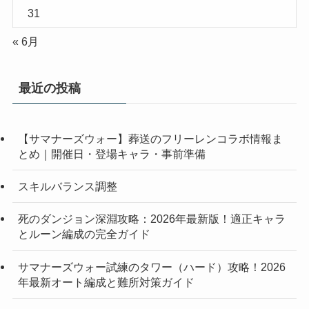
31
« 6月
最近の投稿
【サマナーズウォー】葬送のフリーレンコラボ情報ま
とめ｜開催日・登場キャラ・事前準備
スキルバランス調整
死のダンジョン深淵攻略：2026年最新版！適正キャラ
とルーン編成の完全ガイド
サマナーズウォー試練のタワー（ハード）攻略！2026
年最新オート編成と難所対策ガイド