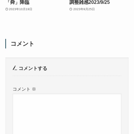
「舜」降臨
調整雑感2023/9/25
2023年10月19日
2023年9月25日
コメント
コメントする
コメント
※