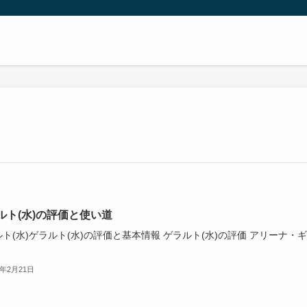
ルト(水)の評価と使い道
ト(水)ゲラルト(水)の評価と基本情報 ゲラルト(水)の評価 アリーナ・
4年2月21日