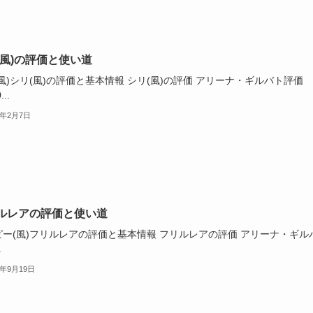
(風)の評価と使い道
風)シリ(風)の評価と基本情報 シリ(風)の評価 アリーナ・ギルバト評価
...
4年2月7日
ルレアの評価と使い道
ピー(風)フリルレアの評価と基本情報 フリルレアの評価 アリーナ・ギル
.
3年9月19日