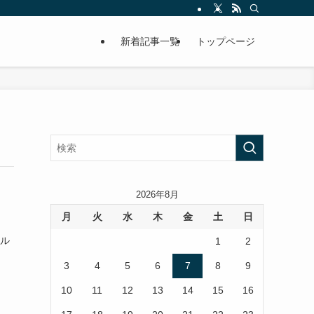
新着記事一覧
トップページ
2026年8月
月
火
水
木
金
土
日
ギル
1
2
3
4
5
6
7
8
9
10
11
12
13
14
15
16