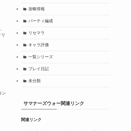
攻略情報
パーティ編成
ル、
リセマラ
オリ
キャラ評価
一覧シリーズ
プレイ日記
未分類
コン
サマナーズウォー関連リンク
関連リンク