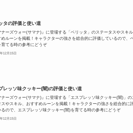
ッタの評価と使い道
マナーズウォー(サマナ)』に登場する「ベリッタ」のステータスやスキ
すめルーンを掲載！キャラクターの強さを総合的に評価しているので、
を育てる時の参考にどうぞ
2年12月15日
プレッソ味クッキー(闇)の評価と使い道
マナーズウォー(サマナ)』に登場する「エスプレッソ味クッキー(闇)」の
タスやスキル、おすすめルーンを掲載！キャラクターの強さを総合的に
いるので、エスプレッソ味クッキー(闇)を育てる時の参考にどうぞ
2年12月15日