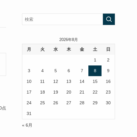
2026年8月
月
火
水
木
金
土
日
1
2
3
4
5
6
7
8
9
10
11
12
13
14
15
16
17
18
19
20
21
22
23
24
25
26
27
28
29
30
0点
31
« 6月