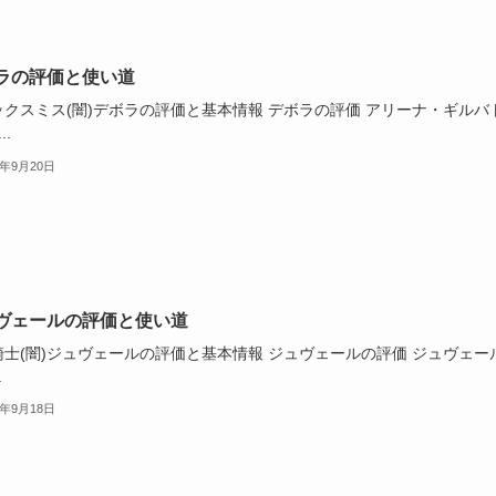
ラの評価と使い道
ックスミス(闇)デボラの評価と基本情報 デボラの評価 アリーナ・ギルバ
..
2年9月20日
ヴェールの評価と使い道
騎士(闇)ジュヴェールの評価と基本情報 ジュヴェールの評価 ジュヴェー
.
2年9月18日