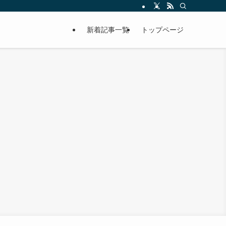
新着記事一覧
トップページ