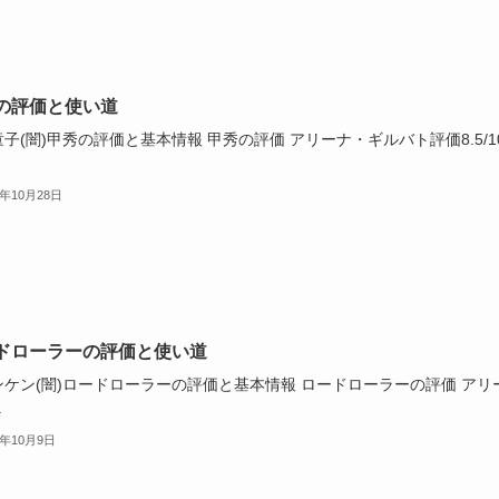
の評価と使い道
子(闇)甲秀の評価と基本情報 甲秀の評価 アリーナ・ギルバト評価8.5/1
3年10月28日
ドローラーの評価と使い道
ンケン(闇)ロードローラーの評価と基本情報 ロードローラーの評価 アリ
.
3年10月9日