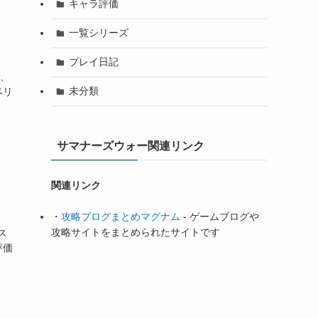
キャラ評価
一覧シリーズ
プレイ日記
ル、
未分類
ベリ
サマナーズウォー関連リンク
関連リンク
・
攻略ブログまとめマグナム
- ゲームブログや
攻略サイトをまとめられたサイトです
ス
評価