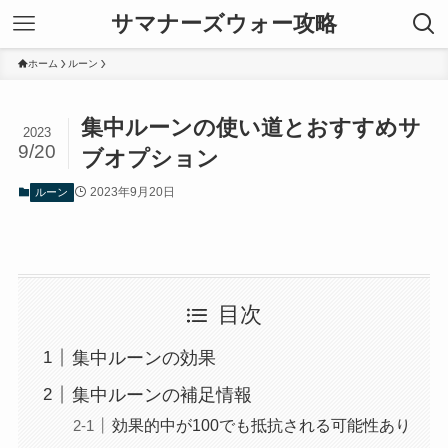
サマナーズウォー攻略
ホーム
ルーン
集中ルーンの使い道とおすすめサ
2023
9/20
ブオプション
2023年9月20日
ルーン
目次
集中ルーンの効果
集中ルーンの補足情報
効果的中が100でも抵抗される可能性あり