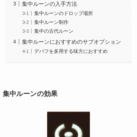
集中ルーンの入手方法
集中ルーンのドロップ場所
集中ルーン制作
集中の古代ルーン
集中ルーンにおすすめのサブオプション
デバフを多用する味方におすすめ
集中ルーンの効果