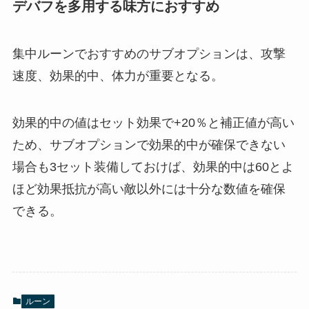
デバフを多用する味方におすすめ
集中ルーンでおすすめのサブオプションは、攻撃
速度、効果的中、体力が重要となる。
効果的中の値はセット効果で+20％と補正値が高い
ため、サブオプションで効果的中が確保できない
場合も3セット装備しておけば、効果的中は60とよ
ほど効果抵抗が高い敵以外には十分な数値を確保
できる。
ルーン