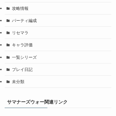
攻略情報
パーティ編成
リセマラ
キャラ評価
一覧シリーズ
プレイ日記
未分類
サマナーズウォー関連リンク