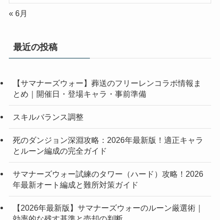
« 6月
最近の投稿
【サマナーズウォー】葬送のフリーレンコラボ情報ま
とめ｜開催日・登場キャラ・事前準備
スキルバランス調整
死のダンジョン深淵攻略：2026年最新版！適正キャラ
とルーン編成の完全ガイド
サマナーズウォー試練のタワー（ハード）攻略！2026
年最新オート編成と難所対策ガイド
【2026年最新版】サマナーズウォーのルーン厳選術｜
効率的な残す基準と売却の判断