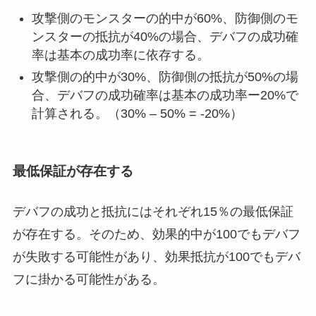
攻撃側のモンスターの的中が60%、防御側のモ
ンスターの抵抗が40%の場合、デバフの成功確
率は基本の成功率に依存する。
攻撃側の的中が30%、防御側の抵抗が50%の場
合、デバフの成功確率は基本の成功率ー20%で
計算される。（30% – 50% = -20%）
最低保証が存在する
デバフの成功と抵抗にはそれぞれ15％の最低保証
が存在する。そのため、効果的中が100でもデバフ
が失敗する可能性があり、効果抵抗が100でもデバ
フに掛かる可能性がある。