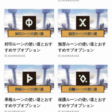
2023年9月20日
封印ルーンの使い道とおす
無形ルーンの使い道とおす
すめサブオプション
すめサブオプション
2023年9月20日
2023年9月20日
果報ルーンの使い道とおす
保護ルーンの使い道とおす
すめサブオプション
すめサブオプション
2023年9月20日
2023年9月20日