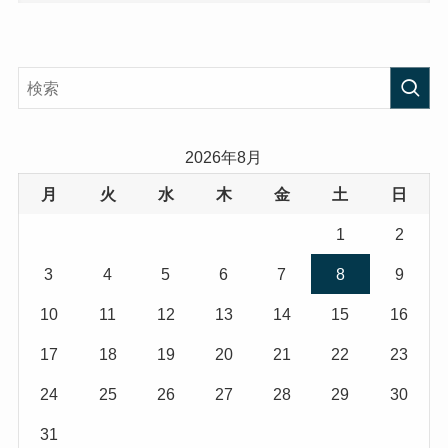
2026年8月
月
火
水
木
金
土
日
1
2
3
4
5
6
7
8
9
10
11
12
13
14
15
16
17
18
19
20
21
22
23
24
25
26
27
28
29
30
31