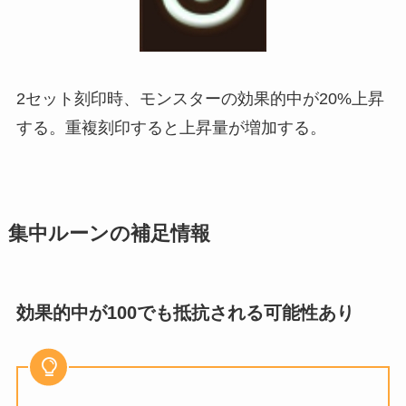
2セット刻印時、モンスターの効果的中が20%上昇
する。重複刻印すると上昇量が増加する。
集中ルーンの補足情報
効果的中が100でも抵抗される可能性あり