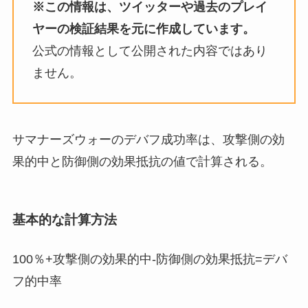
※この情報は、ツイッターや過去のプレイ
ヤーの検証結果を元に作成しています。
公式の情報として公開された内容ではあり
ません。
サマナーズウォーのデバフ成功率は、攻撃側の効
果的中と防御側の効果抵抗の値で計算される。
基本的な計算方法
100％+攻撃側の効果的中-防御側の効果抵抗=デバ
フ的中率