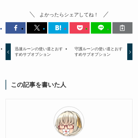
よかったらシェアしてね！
迅速ルーンの使い道とおす
守護ルーンの使い道とおす
すめサブオプション
すめサブオプション
この記事を書いた人