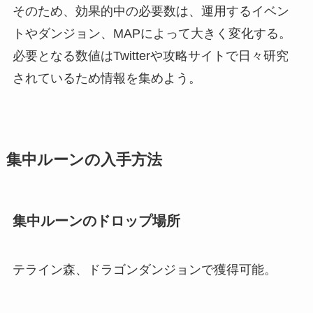
そのため、効果的中の必要数は、運用するイベン
トやダンジョン、MAPによって大きく変化する。
必要となる数値はTwitterや攻略サイトで日々研究
されているため情報を集めよう。
集中ルーンの入手方法
集中ルーンのドロップ場所
テライン森、ドラゴンダンジョンで獲得可能。