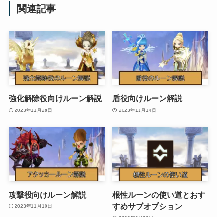
関連記事
強化解除役向けルーン解説
盾役向けルーン解説
2023年11月28日
2023年11月14日
攻撃役向けルーン解説
根性ルーンの使い道とおす
すめサブオプション
2023年11月10日