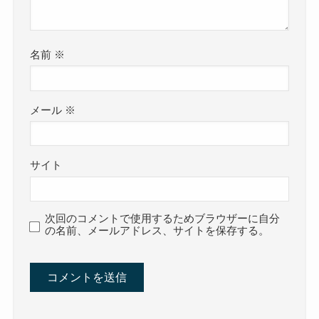
名前
※
メール
※
サイト
次回のコメントで使用するためブラウザーに自分
の名前、メールアドレス、サイトを保存する。