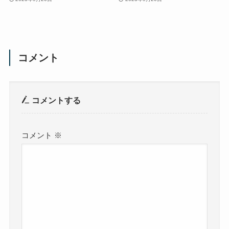
コメント
コメントする
コメント
※