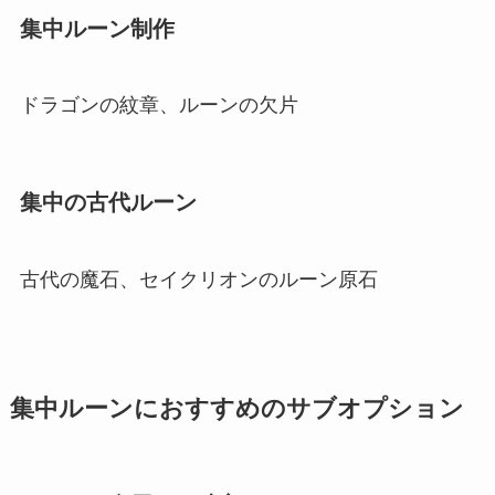
集中ルーン制作
ドラゴンの紋章、ルーンの欠片
集中の古代ルーン
古代の魔石、セイクリオンのルーン原石
集中ルーンにおすすめのサブオプション