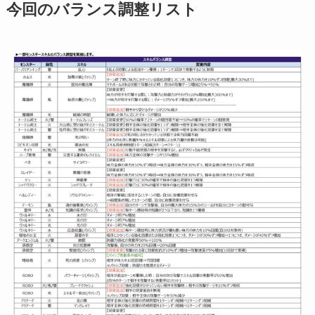
今回のバランス調整リスト