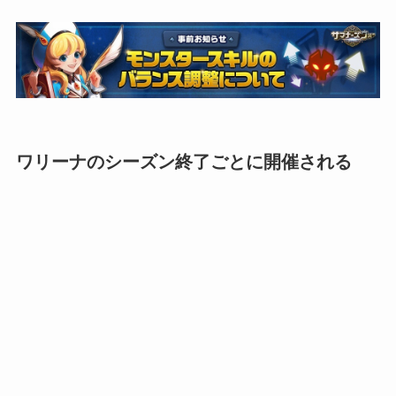
ワリーナのシーズン終了ごとに開催される