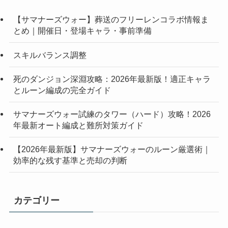
【サマナーズウォー】葬送のフリーレンコラボ情報ま
とめ｜開催日・登場キャラ・事前準備
スキルバランス調整
死のダンジョン深淵攻略：2026年最新版！適正キャラ
とルーン編成の完全ガイド
サマナーズウォー試練のタワー（ハード）攻略！2026
年最新オート編成と難所対策ガイド
【2026年最新版】サマナーズウォーのルーン厳選術｜
効率的な残す基準と売却の判断
カテゴリー