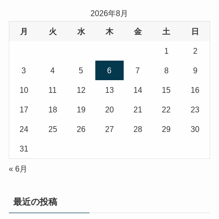
2026年8月
月
火
水
木
金
土
日
1
2
3
4
5
6
7
8
9
10
11
12
13
14
15
16
17
18
19
20
21
22
23
24
25
26
27
28
29
30
31
« 6月
最近の投稿