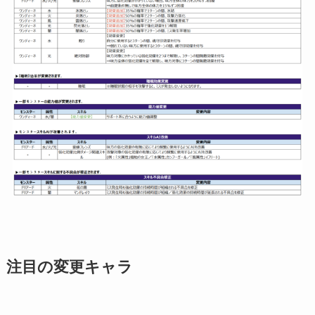
注目の変更キャラ