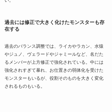
い。
過去には修正で大きく化けたモンスターも存
在する
過去のバランス調整では、ライカやラカン、水猿
やジュノ、ヴェラードやジャミールなど、名だた
るメンバーが上方修正で強化されている。中には
強化されすぎて暴れ、お仕置きの弱体化を受けた
モンスターもいるが、役割そのものを大きく変化
されるものもいる。