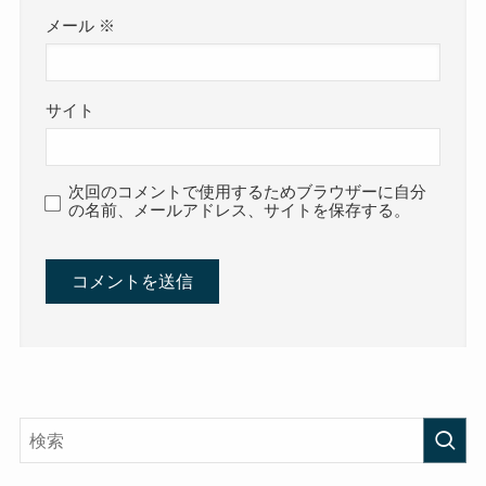
メール
※
サイト
次回のコメントで使用するためブラウザーに自分
の名前、メールアドレス、サイトを保存する。