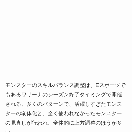
モンスターのスキルバランス調整は、Eスポーツで
もあるワリーナのシーズン終了タイミングで開催
される。多くのパターンで、活躍しすぎたモンス
ターの弱体化と、全く使われなかったモンスター
の見直しが行われ、全体的に上方調整のほうが多