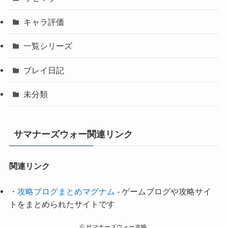
キャラ評価
一覧シリーズ
プレイ日記
未分類
サマナーズウォー関連リンク
関連リンク
・
攻略ブログまとめマグナム
- ゲームブログや攻略サイ
トをまとめられたサイトです
©
サマナーズウォー攻略.