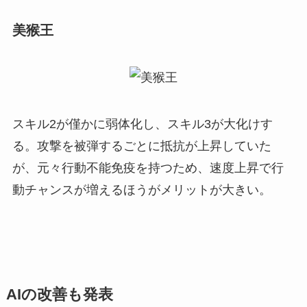
美猴王
スキル2が僅かに弱体化し、スキル3が大化けす
る。攻撃を被弾するごとに抵抗が上昇していた
が、元々行動不能免疫を持つため、速度上昇で行
動チャンスが増えるほうがメリットが大きい。
AIの改善も発表