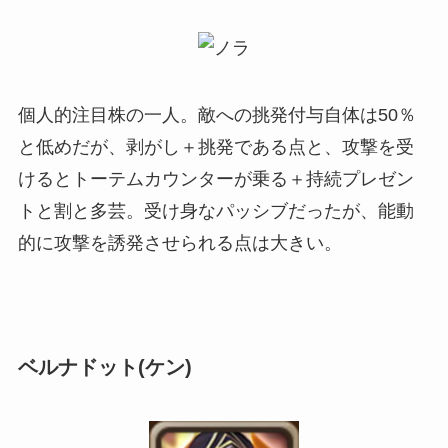
個人的注目株の一人。敵への挑発付与自体は50％
と低めだが、剥がし＋挑発である点と、攻撃を受
けるとトーテムカウンターが乗る＋持続プレゼン
トと割と多芸。受け身なパッシブだったが、能動
的に攻撃を誘発させられる点は大きい。
ベルナドット(ケン)