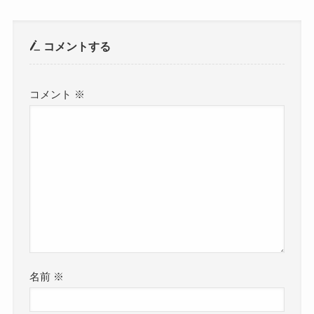
コメントする
コメント
※
名前
※