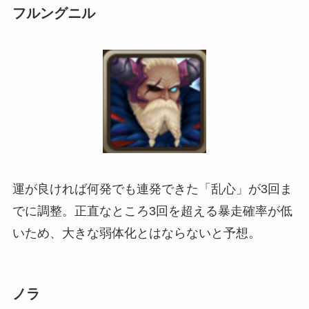
フルングニル
運が良ければ何発でも連発できた「乱心」が3回ま
でに調整。正直なところ3回を超える暴走確率が低
いため、大きな弱体化とはならないと予想。
ノラ