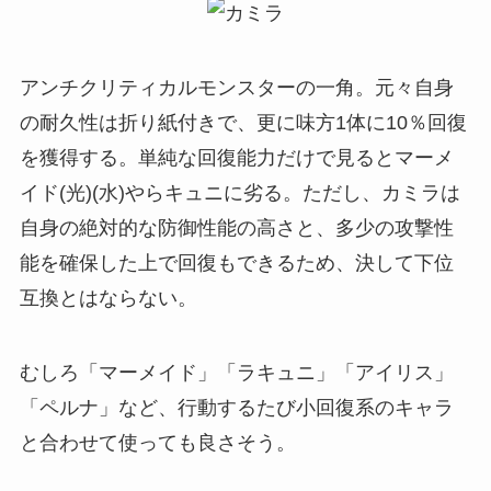
アンチクリティカルモンスターの一角。元々自身
の耐久性は折り紙付きで、更に味方1体に10％回復
を獲得する。単純な回復能力だけで見るとマーメ
イド(光)(水)やらキュニに劣る。ただし、カミラは
自身の絶対的な防御性能の高さと、多少の攻撃性
能を確保した上で回復もできるため、決して下位
互換とはならない。
むしろ「マーメイド」「ラキュニ」「アイリス」
「ペルナ」など、行動するたび小回復系のキャラ
と合わせて使っても良さそう。