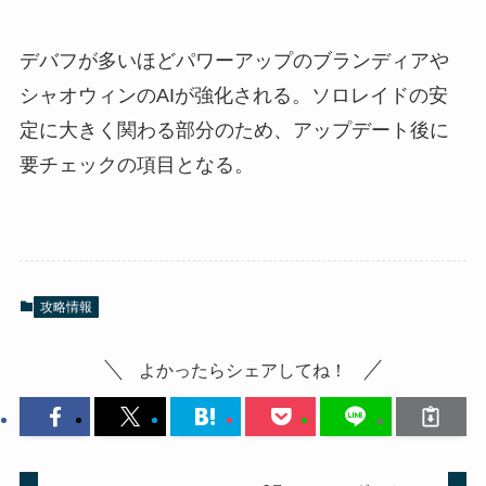
デバフが多いほどパワーアップのブランディアや
シャオウィンのAIが強化される。ソロレイドの安
定に大きく関わる部分のため、アップデート後に
要チェックの項目となる。
攻略情報
よかったらシェアしてね！