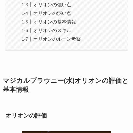
オリオンの強い点
オリオンの弱い点
オリオンの基本情報
オリオンのスキル
オリオンのルーン考察
マジカルブラウニー(水)オリオンの評価と
基本情報
オリオンの評価