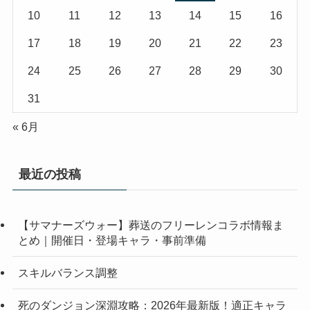
10
11
12
13
14
15
16
17
18
19
20
21
22
23
24
25
26
27
28
29
30
31
« 6月
最近の投稿
【サマナーズウォー】葬送のフリーレンコラボ情報ま
とめ｜開催日・登場キャラ・事前準備
スキルバランス調整
死のダンジョン深淵攻略：2026年最新版！適正キャラ