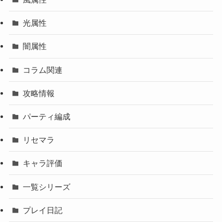
光属性
闇属性
コラム関連
攻略情報
パーティ編成
リセマラ
キャラ評価
一覧シリーズ
プレイ日記