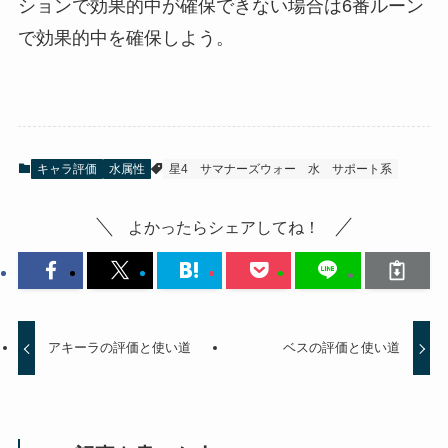
ションで効果的中が確保できない場合は6番ルーン
で効果的中を確保しよう。
キャラ評価
水属性
星4
サマナーズウォー
水
サポート系
よかったらシェアしてね！
アキーラの評価と使い道
ベスの評価と使い道