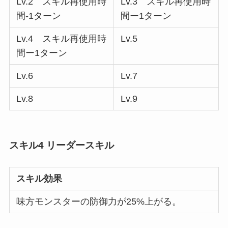
Lv.2 スキル再使用時
Lv.3 スキル再使用時
間-1ターン
間ー1ターン
Lv.4 スキル再使用時
Lv.5
間ー1ターン
Lv.6
Lv.7
Lv.8
Lv.9
スキル4 リーダースキル
スキル効果
味方モンスターの防御力が25%上がる。