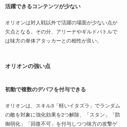
活躍できるコンテンツが少ない
オリオンは対人戦以外で活躍の場面が少ない点が
欠点となる。その分、アリーナやギルドバトルで
は味方の単体アタッカーとの相性が良い。
オリオンの強い点
初動で複数のデバフを付与できる
オリオンは、スキル3「軽いイタズラ」でランダム
の敵を対象に強化効果を2つ解除、「スタン」「防
御弱化」「回復不可」を付与しつつ味方の攻撃ゲ