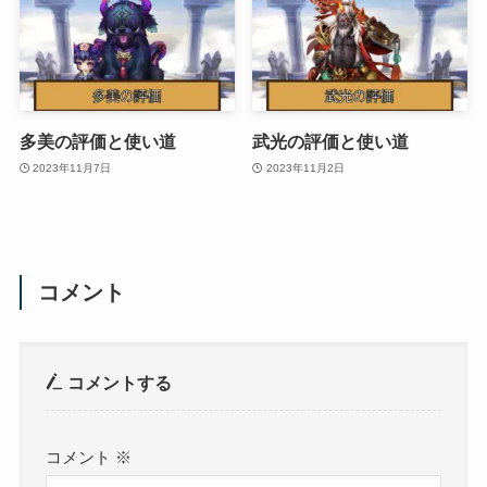
多美の評価と使い道
武光の評価と使い道
2023年11月7日
2023年11月2日
コメント
コメントする
コメント
※