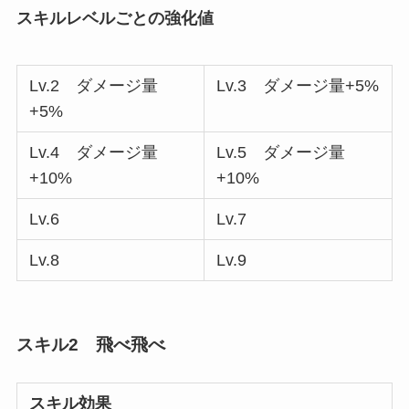
スキルレベルごとの強化値
Lv.2 ダメージ量
Lv.3 ダメージ量+5%
+5%
Lv.4 ダメージ量
Lv.5 ダメージ量
+10%
+10%
Lv.6
Lv.7
Lv.8
Lv.9
スキル2 飛べ飛べ
スキル効果