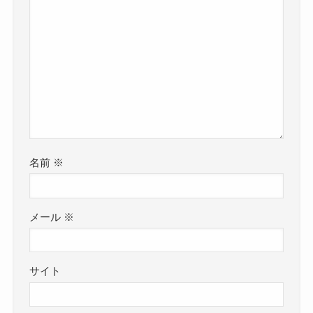
名前
※
メール
※
サイト