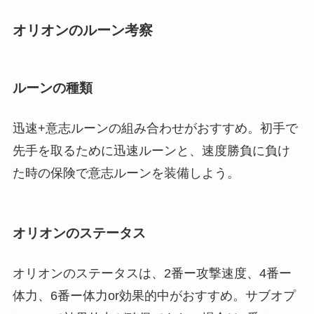
オリオンのルーン考察
ルーンの種類
迅速+意志ルーンの組み合わせがおすすめ。初手で
先手を取るために迅速ルーンと、速度勝負に負け
た時の保険で意志ルーンを装備しよう。
オリオンのステータス
オリオンのステータスは、2番ー攻撃速度、4番ー
体力、6番ー体力or効果的中がおすすめ。サブオプ