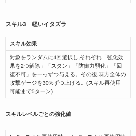
スキル3 軽いイタズラ
スキル効果
対象をランダムに4回選択し,それぞれ「強化効
果を2つ解除」「スタン」「防御力弱化」「回
復不可」をーっずつ与える。その後,味方全体の
攻撃ゲージを30%ずつ上げる。(スキル再使用
可能まで5ターン)
スキルレベルごとの強化値