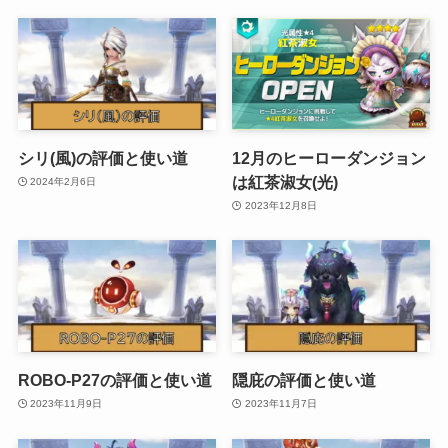
シリ(風)の評価と使い道
12月のヒーローダンジョン
は紅茶淑女(光)
2024年2月6日
2023年12月8日
ROBO-P27の評価と使い道
隠庇の評価と使い道
2023年11月9日
2023年11月7日