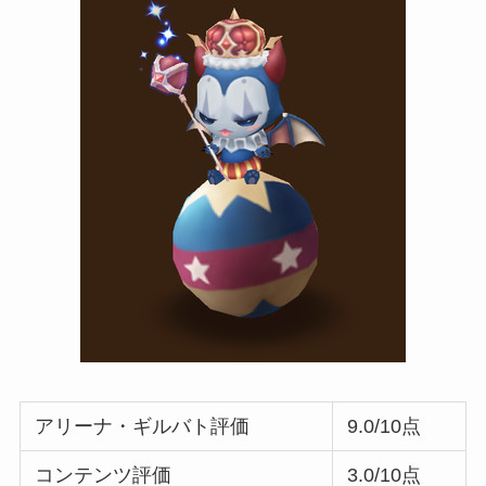
アリーナ・ギルバト評価
9.0/10点
コンテンツ評価
3.0/10点