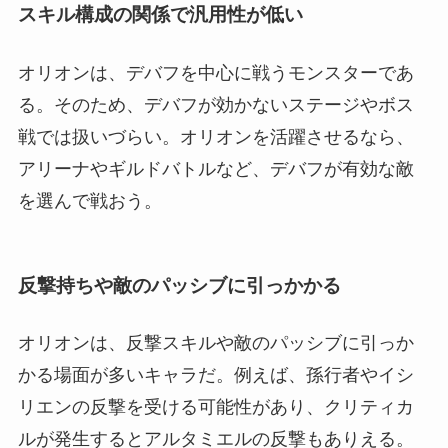
スキル構成の関係で汎用性が低い
オリオンは、デバフを中心に戦うモンスターであ
る。そのため、デバフが効かないステージやボス
戦では扱いづらい。オリオンを活躍させるなら、
アリーナやギルドバトルなど、デバフが有効な敵
を選んで戦おう。
反撃持ちや敵のパッシブに引っかかる
オリオンは、反撃スキルや敵のパッシブに引っか
かる場面が多いキャラだ。例えば、孫行者やイシ
リエンの反撃を受ける可能性があり、クリティカ
ルが発生するとアルタミエルの反撃もありえる。