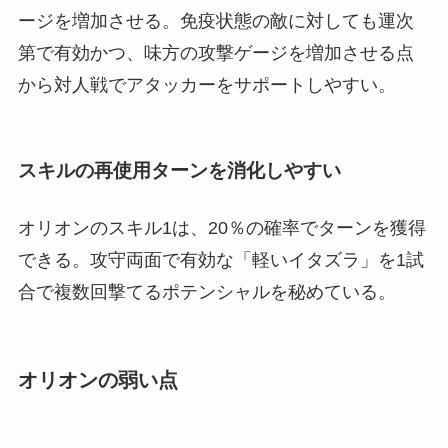
ージを増加させる。免疫状態の敵に対しても運次
第で有効かつ、味方の攻撃ゲージを増加させる点
から対人戦でアタッカーをサポートしやすい。
スキルの再使用ターンを消化しやすい
オリオンのスキル1は、20％の確率でターンを獲得
できる。攻守両面で有効な「軽いイタズラ」を1試
合で複数回撃てるポテンシャルを秘めている。
オリオンの弱い点