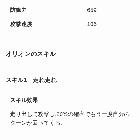
防御力
659
攻撃速度
106
オリオンのスキル
スキル1 走れ走れ
スキル効果
走り出して攻撃し,20%の確率でもう一度自分の
ターンが回ってくる。