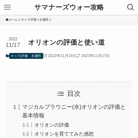
サマナーズウォー攻略
ホーム
キャラ評価
水属性
2022
オリオンの評価と使い道
11/17
2022年11月14日
2022年11月17日
キャラ評価
水属性
目次
マジカルブラウニー(水)オリオンの評価と
基本情報
オリオンの評価
オリオンを育ててみた感想