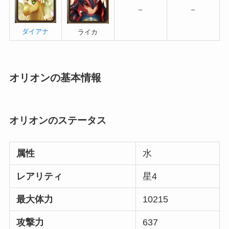
–
–
ダイアナ
ライカ
オリオンの基本情報
オリオンのステータス
属性
水
レアリティ
星4
最大体力
10215
攻撃力
637