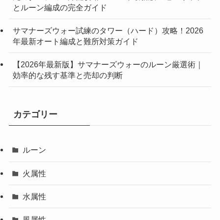
とルーン編成の完全ガイド
サマナーズウォー試練のタワー（ハード）攻略！2026
年最新オート編成と難所対策ガイド
【2026年最新版】サマナーズウォーのルーン厳選術｜
効率的な残す基準と売却の判断
カテゴリー
ルーン
火属性
水属性
風属性