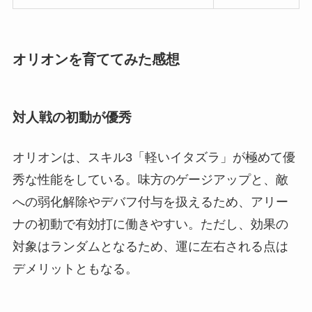
オリオンを育ててみた感想
対人戦の初動が優秀
オリオンは、スキル3「軽いイタズラ」が極めて優
秀な性能をしている。味方のゲージアップと、敵
への弱化解除やデバフ付与を扱えるため、アリー
ナの初動で有効打に働きやすい。ただし、効果の
対象はランダムとなるため、運に左右される点は
デメリットともなる。