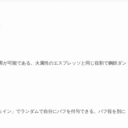
点
妨害が可能である。火属性のエスプレッソと同じ役割で鋼鉄ダン
。
ェイン」でランダムで自分にバフを付与できる。バフ役を別に
。