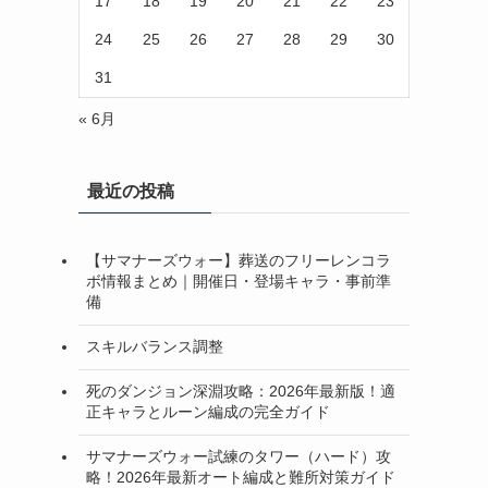
17
18
19
20
21
22
23
24
25
26
27
28
29
30
31
« 6月
最近の投稿
【サマナーズウォー】葬送のフリーレンコラ
ボ情報まとめ｜開催日・登場キャラ・事前準
備
スキルバランス調整
死のダンジョン深淵攻略：2026年最新版！適
正キャラとルーン編成の完全ガイド
サマナーズウォー試練のタワー（ハード）攻
略！2026年最新オート編成と難所対策ガイド