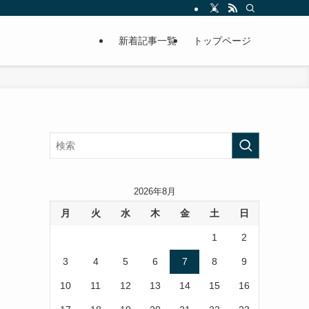
新着記事一覧
トップページ
2026年8月
月
火
水
木
金
土
日
1
2
3
4
5
6
7
8
9
10
11
12
13
14
15
16