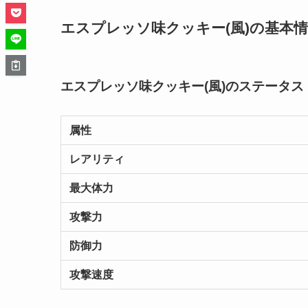
エスプレッソ味クッキー(風)の基本
エスプレッソ味クッキー(風)のステータス
属性
レアリティ
最大体力
攻撃力
防御力
攻撃速度