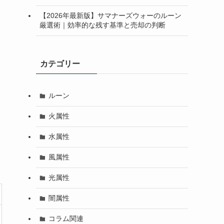
【2026年最新版】サマナーズウォーのルーン
厳選術｜効率的な残す基準と売却の判断
カテゴリー
ルーン
火属性
水属性
風属性
光属性
闇属性
コラム関連