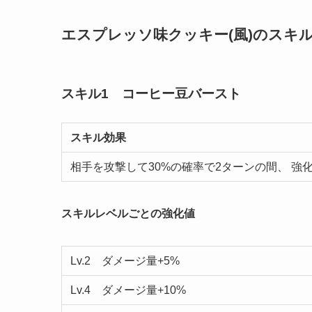
エスプレッソ味クッキー(風)のスキ
スキル1 コーヒー豆バースト
スキル効果
相手を攻撃して30%の確率で2ターンの間、 
スキルレベルごとの強化値
Lv.2 ダメージ量+5%
Lv.4 ダメージ量+10%