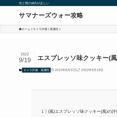
光と闇の純5がほしい
サマナーズウォー攻略
ホーム
キャラ評価
風属性
2022
エスプレッソ味クッキー(風
9/19
2022年8月31日
2022年9月19日
キャラ評価
風属性
(風)エスプレッソ味クッキー(風)の