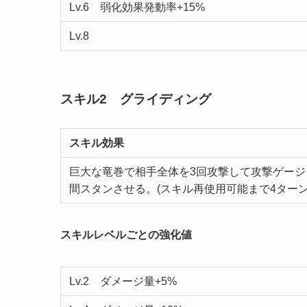
Lv.6 弱化効果発動率+15%
Lv.8
スキル2 グライディング
スキル効果
巨大な竜巻で相手全体を3回攻撃して攻撃ゲージを
間スタンさせる。(スキル再使用可能まで4ターン
スキルレベルごとの強化値
Lv.2 ダメージ量+5%