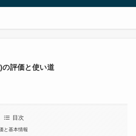
)の評価と使い道
目次
評価と基本情報