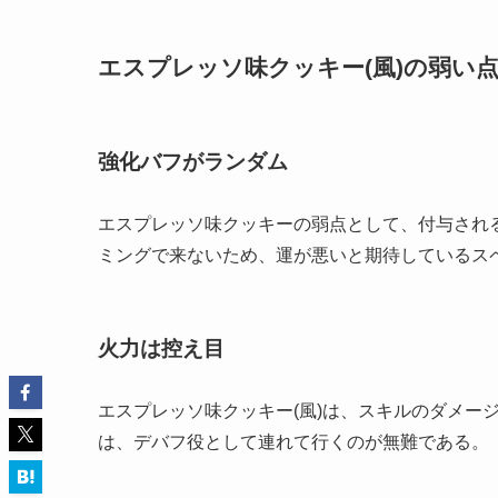
エスプレッソ味クッキー(風)の弱い
強化バフがランダム
エスプレッソ味クッキーの弱点として、付与され
ミングで来ないため、運が悪いと期待しているス
火力は控え目
エスプレッソ味クッキー(風)は、スキルのダメー
は、デバフ役として連れて行くのが無難である。