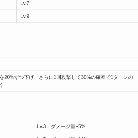
Lv.7
Lv.9
20%ずつ下げ、さらに1回攻撃して30%の確率で1ターンの
)
Lv.3 ダメージ量+5%