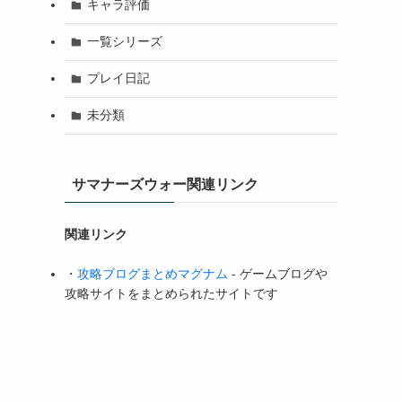
キャラ評価
一覧シリーズ
プレイ日記
未分類
サマナーズウォー関連リンク
関連リンク
・
攻略ブログまとめマグナム
- ゲームブログや
攻略サイトをまとめられたサイトです