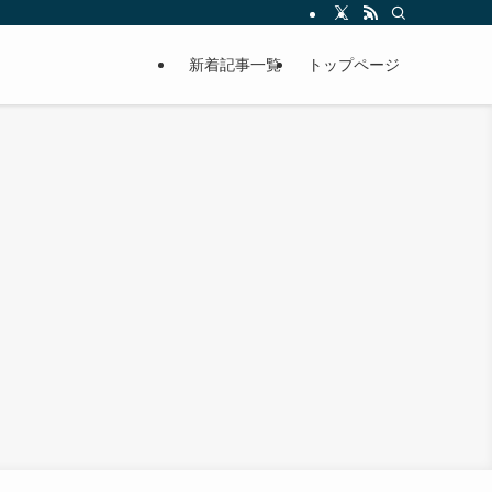
新着記事一覧
トップページ