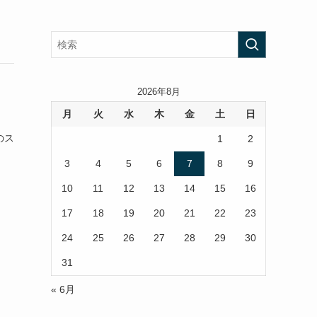
2026年8月
月
火
水
木
金
土
日
のス
1
2
3
4
5
6
7
8
9
10
11
12
13
14
15
16
17
18
19
20
21
22
23
24
25
26
27
28
29
30
31
« 6月