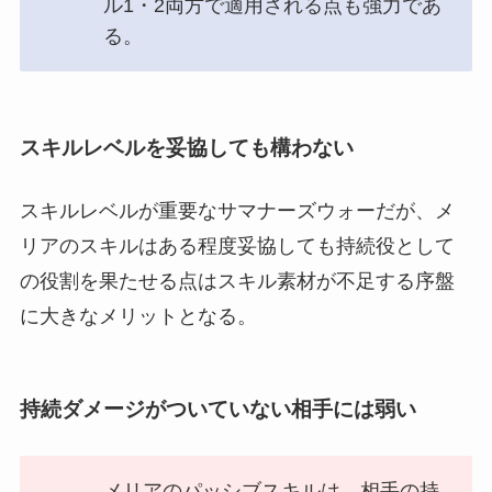
ル1・2両方で適用される点も強力であ
る。
スキルレベルを妥協しても構わない
スキルレベルが重要なサマナーズウォーだが、メ
リアのスキルはある程度妥協しても持続役として
の役割を果たせる点はスキル素材が不足する序盤
に大きなメリットとなる。
持続ダメージがついていない相手には弱い
メリアのパッシブスキルは、相手の持