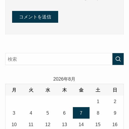
2026年8月
月
火
水
木
金
土
日
1
2
3
4
5
6
7
8
9
10
11
12
13
14
15
16