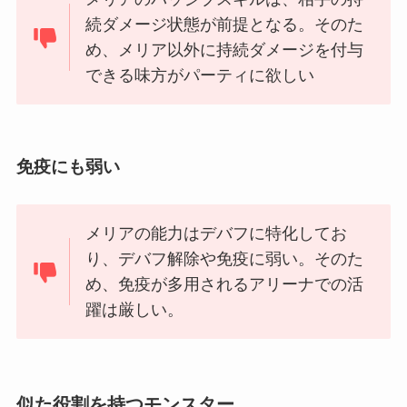
続ダメージ状態が前提となる。そのた
め、メリア以外に持続ダメージを付与
できる味方がパーティに欲しい
免疫にも弱い
メリアの能力はデバフに特化してお
り、デバフ解除や免疫に弱い。そのた
め、免疫が多用されるアリーナでの活
躍は厳しい。
似た役割を持つモンスター