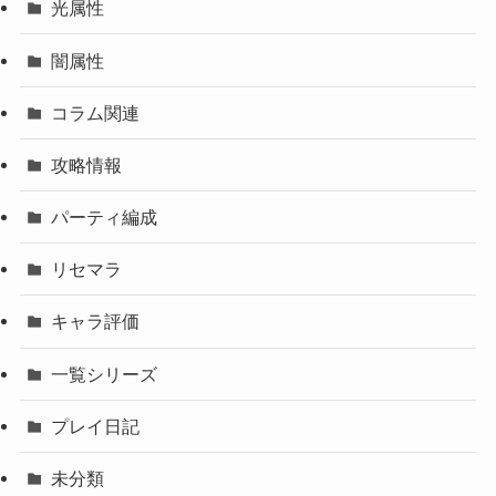
光属性
闇属性
コラム関連
攻略情報
パーティ編成
リセマラ
キャラ評価
一覧シリーズ
プレイ日記
未分類