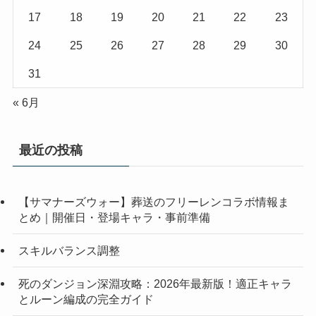
17
18
19
20
21
22
23
24
25
26
27
28
29
30
31
« 6月
最近の投稿
【サマナーズウォー】葬送のフリーレンコラボ情報ま
とめ｜開催日・登場キャラ・事前準備
スキルバランス調整
死のダンジョン深淵攻略：2026年最新版！適正キャラ
とルーン編成の完全ガイド