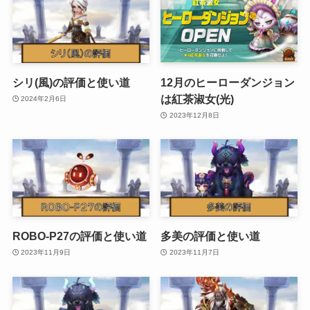
シリ(風)の評価と使い道
12月のヒーローダンジョン
は紅茶淑女(光)
2024年2月6日
2023年12月8日
ROBO-P27の評価と使い道
多美の評価と使い道
2023年11月9日
2023年11月7日