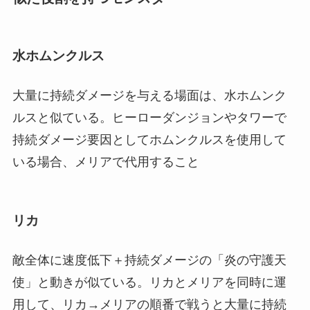
水ホムンクルス
大量に持続ダメージを与える場面は、水ホムンク
ルスと似ている。ヒーローダンジョンやタワーで
持続ダメージ要因としてホムンクルスを使用して
いる場合、メリアで代用すること
リカ
敵全体に速度低下＋持続ダメージの「炎の守護天
使」と動きが似ている。リカとメリアを同時に運
用して、リカ→メリアの順番で戦うと大量に持続