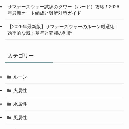
サマナーズウォー試練のタワー（ハード）攻略！2026
年最新オート編成と難所対策ガイド
【2026年最新版】サマナーズウォーのルーン厳選術｜
効率的な残す基準と売却の判断
カテゴリー
ルーン
火属性
水属性
風属性