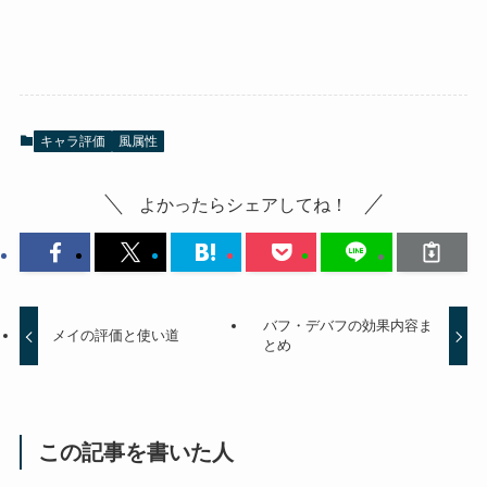
キャラ評価
風属性
よかったらシェアしてね！
バフ・デバフの効果内容ま
メイの評価と使い道
とめ
この記事を書いた人