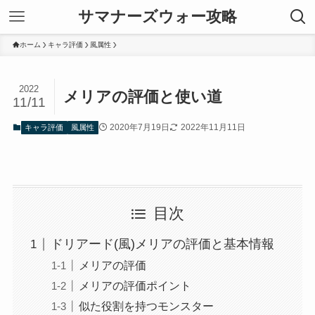
サマナーズウォー攻略
ホーム
キャラ評価
風属性
2022
メリアの評価と使い道
11/11
2020年7月19日
2022年11月11日
キャラ評価
風属性
目次
ドリアード(風)メリアの評価と基本情報
メリアの評価
メリアの評価ポイント
似た役割を持つモンスター