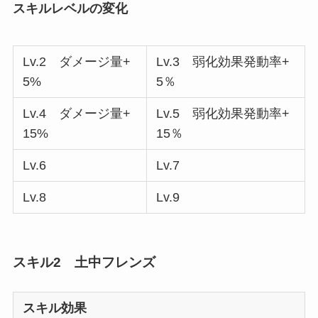
スキルレベルの変化
Lv.2 ダメージ量+
Lv.3 弱化効果発動率+
5%
5％
Lv.4 ダメージ量+
Lv.5 弱化効果発動率+
15%
15％
Lv.6
Lv.7
Lv.8
Lv.9
スキル2 土中フレンズ
スキル効果