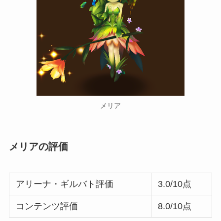
メリア
メリアの評価
アリーナ・ギルバト評価
3.0/10点
コンテンツ評価
8.0/10点