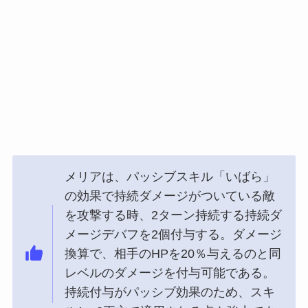
メリアは、パッシブスキル「いばら」
の効果で持続ダメージがついている敵
を攻撃する時、2ターン持続する持続ダ
メージデバフを2個付与する。ダメージ
換算で、相手のHPを20％与えるのと同
レベルのダメージを付与可能である。
持続付与がパッシブ効果のため、スキ