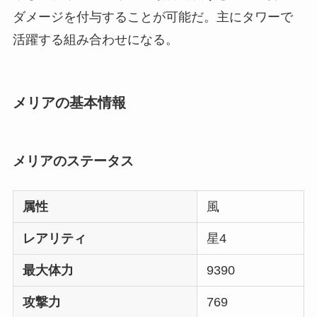
ダメージを付与することが可能だ。主にタワーで
活躍する組み合わせになる。
メリアの基本情報
メリアのステータス
属性
風
レアリティ
星4
最大体力
9390
攻撃力
769