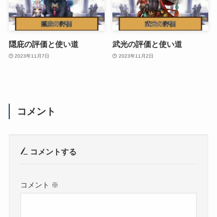
隠庇の評価と使い道
武光の評価と使い道
2023年11月7日
2023年11月2日
コメント
コメントする
コメント
※