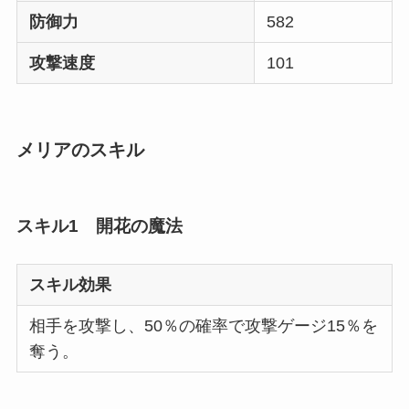
防御力
582
攻撃速度
101
メリアのスキル
スキル1 開花の魔法
スキル効果
相手を攻撃し、50％の確率で攻撃ゲージ15％を
奪う。