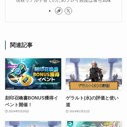
関連記事
刻印召喚書BONUS獲得イ
ゲラルト(水)の評価と使い
ベント開催！
道
2024年5月20日
2024年2月21日