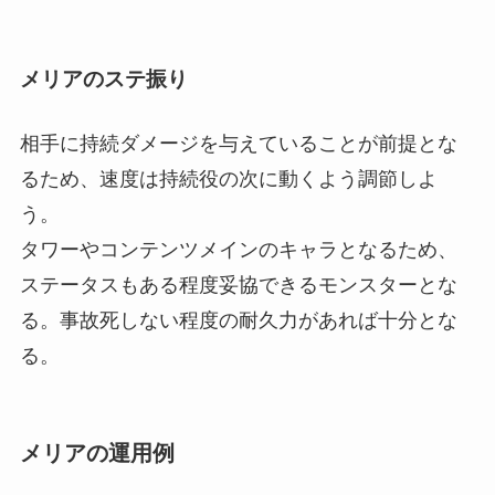
メリアのステ振り
相手に持続ダメージを与えていることが前提とな
るため、速度は持続役の次に動くよう調節しよ
う。
タワーやコンテンツメインのキャラとなるため、
ステータスもある程度妥協できるモンスターとな
る。事故死しない程度の耐久力があれば十分とな
る。
メリアの運用例