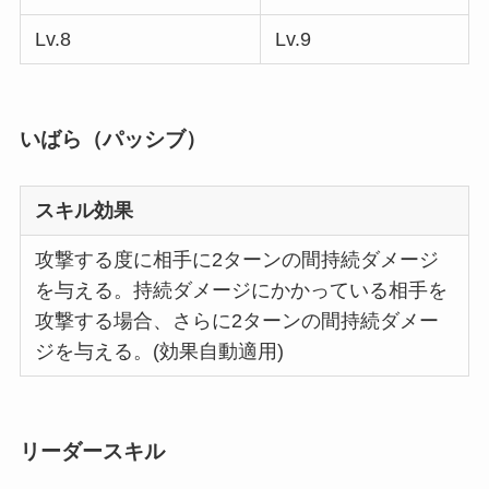
Lv.8
Lv.9
いばら（パッシブ）
スキル効果
攻撃する度に相手に2ターンの間持続ダメージ
を与える。持続ダメージにかかっている相手を
攻撃する場合、さらに2ターンの間持続ダメー
ジを与える。(効果自動適用)
リーダースキル