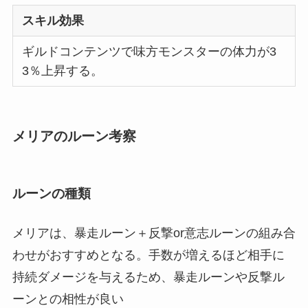
スキル効果
ギルドコンテンツで味方モンスターの体力が3
3％上昇する。
メリアのルーン考察
ルーンの種類
メリアは、暴走ルーン＋反撃or意志ルーンの組み合
わせがおすすめとなる。手数が増えるほど相手に
持続ダメージを与えるため、暴走ルーンや反撃ル
ーンとの相性が良い