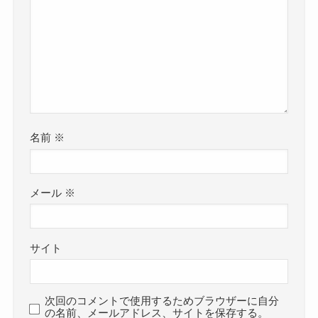
名前
※
メール
※
サイト
次回のコメントで使用するためブラウザーに自分
の名前、メールアドレス、サイトを保存する。