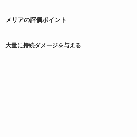
メリアの評価ポイント
大量に持続ダメージを与える