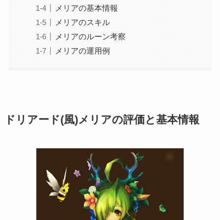
メリアの基本情報
メリアのスキル
メリアのルーン考察
メリアの運用例
ドリアード(風)メリアの評価と基本情報